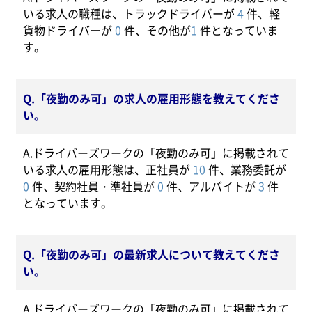
いる求人の職種は、トラックドライバーが
4
件、軽
貨物ドライバーが
0
件、その他が
1
件となっていま
す。
Q.「夜勤のみ可」の求人の雇用形態を教えてくださ
い。
A.ドライバーズワークの「夜勤のみ可」に掲載されて
いる求人の雇用形態は、正社員が
10
件、業務委託が
0
件、契約社員・準社員が
0
件、アルバイトが
3
件
となっています。
Q.「夜勤のみ可」の最新求人について教えてくださ
い。
A.ドライバーズワークの「夜勤のみ可」に掲載されて