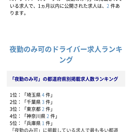
いる求人で、1ヵ月以内に公開された求人は、
2
件あ
ります。
夜勤のみ可のドライバー求人ランキ
ング
「夜勤のみ可」の都道府県別掲載求人数ランキング
1位：「埼玉県
4
件」
2位：「千葉県
3
件」
3位：「東京都
2
件」
4位：「神奈川県
2
件」
5位：「兵庫県
1
件」
「夜勤のみ可」に掲載している求人で最も多い都道