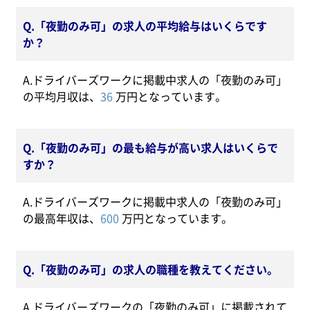
Q.「夜勤のみ可」の求人の平均給与はいくらです
か？
A.ドライバーズワークに掲載中求人の「夜勤のみ可」
の平均月収は、
36
万円となっています。
Q.「夜勤のみ可」の最も給与が高い求人はいくらで
すか？
A.ドライバーズワークに掲載中求人の「夜勤のみ可」
の最高年収は、
600
万円となっています。
Q.「夜勤のみ可」の求人の職種を教えてください。
A.ドライバーズワークの「夜勤のみ可」に掲載されて