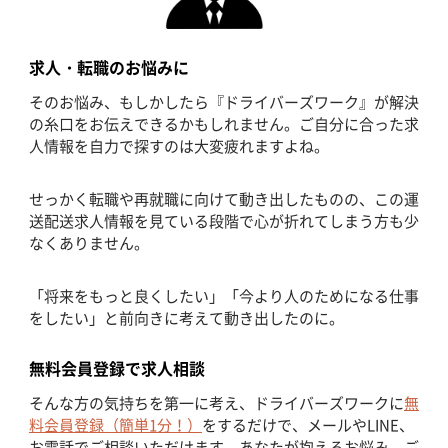
求人・転職のお悩みに
そのお悩み、もしかしたら『ドライバーズワーク』が解決
の糸口をお伝えできるかもしれません。ご自分に合った求
人情報を自力で探すのは大変疲れますよね。
せっかく転職や再就職に向けて動き出したものの、この運
送配送求人情報を見ている段階で心が折れてしまう方も少
なくありません。
「将来をもっと良くしたい」「今より人のためになる仕事
をしたい」と前向きに考えて動き出したのに。
無料会員登録で求人相談
そんな方の気持ちを第一に考え、ドライバーズワークに
無
料会員登録（簡単1分！）
をするだけで、メールやLINE、
お電話でご相談いただけます。あなたが抱えるお悩み、ご