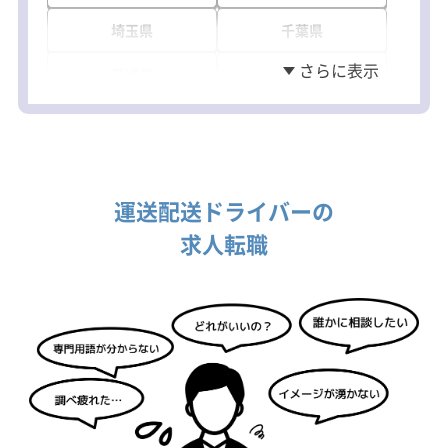
埼玉県
千葉県
茨城県
兵庫県
運送配送ドライバーの
求人転職