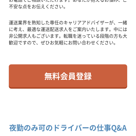
不安な点をお伝えください。
運送業界を熟知した専任のキャリアアドバイザーが、一緒
に考え、最適な運送配送求人をご案内いたします。中には
非公開求人もございます。転職を迷っている段階の方も大
歓迎ですので、ぜひお気軽にお問い合わせください。
無料会員登録
夜勤のみ可のドライバーの仕事Q&A