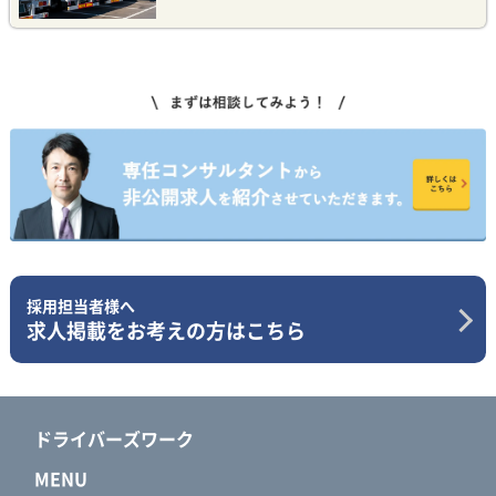
採用担当者様へ
求人掲載をお考えの方はこちら
ドライバーズワーク
MENU