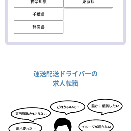
神奈川県
東京都
千葉県
静岡県
運送配送ドライバーの
求人転職