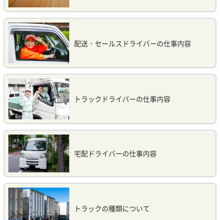
配送・セールスドライバーの仕事内容
トラックドライバーの仕事内容
宅配ドライバーの仕事内容
トラックの種類について