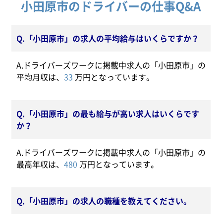
小田原市のドライバーの仕事Q&A
Q.「小田原市」の求人の平均給与はいくらですか？
A.ドライバーズワークに掲載中求人の「小田原市」の
平均月収は、
33
万円となっています。
Q.「小田原市」の最も給与が高い求人はいくらです
か？
A.ドライバーズワークに掲載中求人の「小田原市」の
最高年収は、
480
万円となっています。
Q.「小田原市」の求人の職種を教えてください。