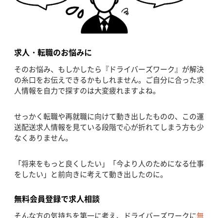
求人・転職のお悩みに
そのお悩み、もしかしたら『ドライバーズワーク』が解決
の糸口をお伝えできるかもしれません。ご自分に合った求
人情報を自力で探すのは大変疲れますよね。
せっかく転職や再就職に向けて動き出したものの、この運
送配送求人情報を見ている段階で心が折れてしまう方も少
なくありません。
「将来をもっと良くしたい」「今より人のためになる仕事
をしたい」と前向きに考えて動き出したのに。
無料会員登録で求人相談
そんな方の気持ちを第一に考え、ドライバーズワークに
無