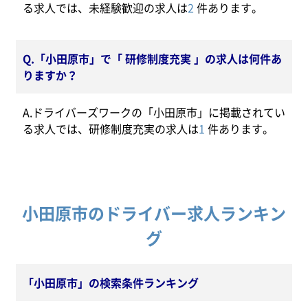
る求人では、未経験歓迎の求人は
2
件あります。
Q.「小田原市」で「 研修制度充実 」の求人は何件あ
りますか？
A.ドライバーズワークの「小田原市」に掲載されてい
る求人では、研修制度充実の求人は
1
件あります。
小田原市のドライバー求人ランキン
グ
「小田原市」の検索条件ランキング