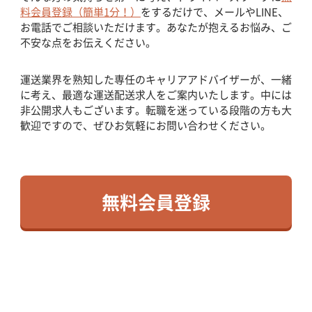
料会員登録（簡単1分！）
をするだけで、メールやLINE、
お電話でご相談いただけます。あなたが抱えるお悩み、ご
不安な点をお伝えください。
運送業界を熟知した専任のキャリアアドバイザーが、一緒
に考え、最適な運送配送求人をご案内いたします。中には
非公開求人もございます。転職を迷っている段階の方も大
歓迎ですので、ぜひお気軽にお問い合わせください。
無料会員登録