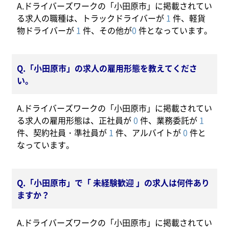
A.ドライバーズワークの「小田原市」に掲載されてい
る求人の職種は、トラックドライバーが
1
件、軽貨
物ドライバーが
1
件、その他が
0
件となっています。
Q.「小田原市」の求人の雇用形態を教えてくださ
い。
A.ドライバーズワークの「小田原市」に掲載されてい
る求人の雇用形態は、正社員が
0
件、業務委託が
1
件、契約社員・準社員が
1
件、アルバイトが
0
件と
なっています。
Q.「小田原市」で「 未経験歓迎 」の求人は何件あり
ますか？
A.ドライバーズワークの「小田原市」に掲載されてい