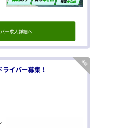
イバー求人詳細へ
ドライバー募集！
ど