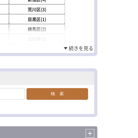
荒川区(3)
目黒区(1)
練馬区(2)
立川市(2)
調布市(4)
東村山市(2)
東大和市(1)
稲城市(2)