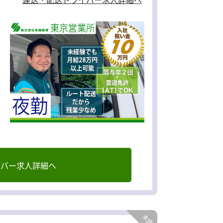
イバー求人詳細へ