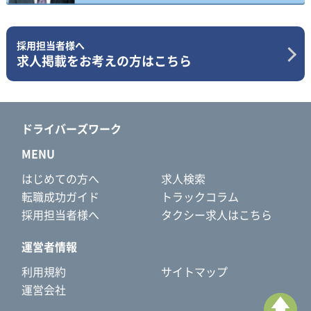
採用担当者様へ
求人掲載をお考えの方はこちら
ドライバーズワーク
MENU
はじめての方へ
求人検索
転職成功ガイド
トラックコラム
採用担当者様へ
タクシー求人はこちら
運営者情報
利用規約
サイトマップ
運営会社