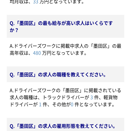
均月収は、
33
万円となっています。
Q.「墨田区」の最も給与が高い求人はいくらです
か？
A.ドライバーズワークに掲載中求人の「墨田区」の最
高年収は、
480
万円となっています。
Q.「墨田区」の求人の職種を教えてください。
A.ドライバーズワークの「墨田区」に掲載されている
求人の職種は、トラックドライバーが
3
件、軽貨物
ドライバーが
1
件、その他が
0
件となっています。
Q.「墨田区」の求人の雇用形態を教えてください。