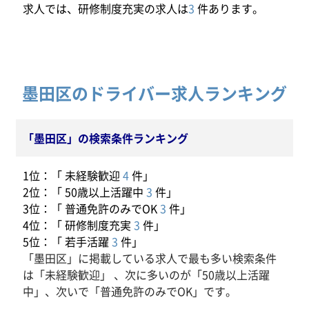
求人では、研修制度充実の求人は
3
件あります。
墨田区のドライバー求人ランキング
「墨田区」の検索条件ランキング
1位：「 未経験歓迎
4
件」
2位：「 50歳以上活躍中
3
件」
3位：「 普通免許のみでOK
3
件」
4位：「 研修制度充実
3
件」
5位：「 若手活躍
3
件」
「墨田区」に掲載している求人で最も多い検索条件
は「未経験歓迎」 、次に多いのが「50歳以上活躍
中」、次いで「普通免許のみでOK」です。