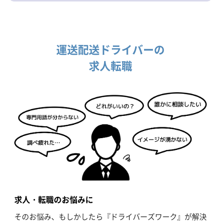
運送配送ドライバーの
求人転職
求人・転職のお悩みに
そのお悩み、もしかしたら『ドライバーズワーク』が解決