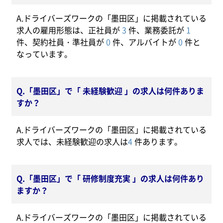
A.ドライバーズワークの「墨田区」に掲載されている
求人の雇用形態は、正社員が
3
件、業務委託が
1
件、契約社員・準社員が
0
件、アルバイトが
0
件と
なっています。
Q.「墨田区」で「 未経験歓迎 」の求人は何件ありま
すか？
A.ドライバーズワークの「墨田区」に掲載されている
求人では、未経験歓迎の求人は
4
件あります。
Q.「墨田区」で「 研修制度充実 」の求人は何件あり
ますか？
A.ドライバーズワークの「墨田区」に掲載されている