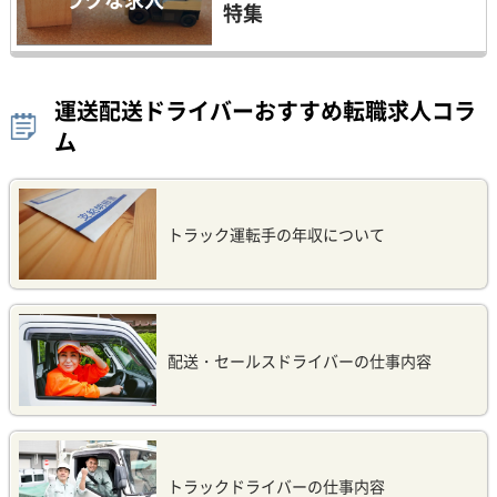
特集
運送配送ドライバーおすすめ転職求人コラ
ム
トラック運転手の年収について
配送・セールスドライバーの仕事内容
トラックドライバーの仕事内容