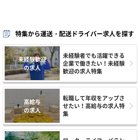
特集から運送・配送ドライバー求人を探す
未経験者でも活躍できる
未経験歓迎
企業で働きたい！未経験
の求人
歓迎の求人特集
転職して年収をアップさ
高給与
せたい！高給与の求人特
の求人
集