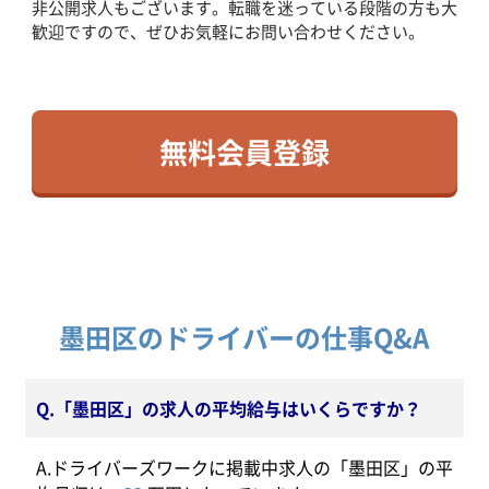
非公開求人もございます。転職を迷っている段階の方も大
歓迎ですので、ぜひお気軽にお問い合わせください。
無料会員登録
墨田区のドライバーの仕事Q&A
Q.「墨田区」の求人の平均給与はいくらですか？
A.ドライバーズワークに掲載中求人の「墨田区」の平