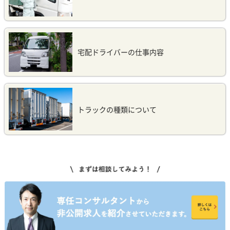
宅配ドライバーの仕事内容
トラックの種類について