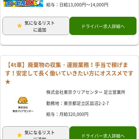
給与：日給13,000円～14,000円
気になるリスト
ドライバー求人詳細へ
に追加
【4t車】廃棄物の収集・運搬業務！手当で稼げま
す！安定して長く働いていきたい方にオススメです
★
株式会社東京クリアセンター 足立営業所
勤務地：東京都足立区皿沼2-2-7
給与：月給320,000円
気になるリスト
ドライバー求人詳細へ
に追加