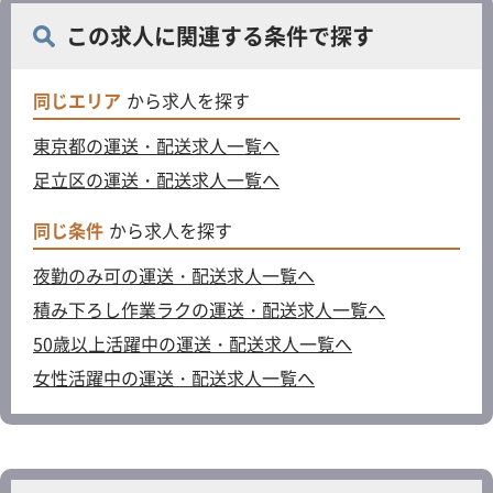
この求人に関連する条件で探す
同じエリア
から求人を探す
東京都の運送・配送求人一覧へ
足立区の運送・配送求人一覧へ
同じ条件
から求人を探す
夜勤のみ可の運送・配送求人一覧へ
積み下ろし作業ラクの運送・配送求人一覧へ
50歳以上活躍中の運送・配送求人一覧へ
女性活躍中の運送・配送求人一覧へ