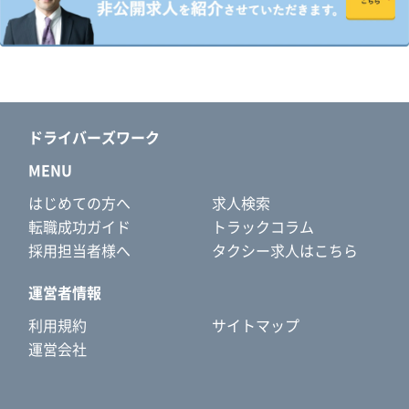
ドライバーズワーク
MENU
はじめての方へ
求人検索
転職成功ガイド
トラックコラム
採用担当者様へ
タクシー求人はこちら
運営者情報
利用規約
サイトマップ
運営会社