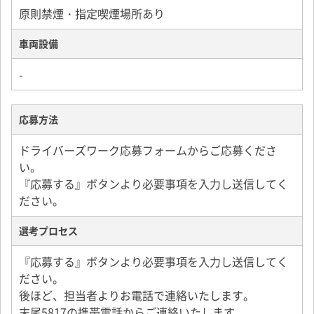
原則禁煙・指定喫煙場所あり
車両設備
-
応募方法
ドライバーズワーク応募フォームからご応募くださ
い。
『応募する』ボタンより必要事項を入力し送信してく
ださい。
選考プロセス
『応募する』ボタンより必要事項を入力し送信してく
ださい。
後ほど、担当者よりお電話で連絡いたします。
末尾5817の携帯電話からご連絡いたします。