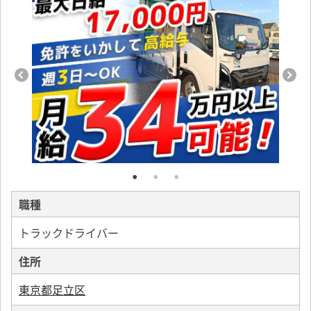
職種
トラックドライバー
住所
東京都足立区