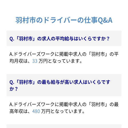
羽村市のドライバーの仕事Q&A
Q.「羽村市」の求人の平均給与はいくらですか？
A.ドライバーズワークに掲載中求人の「羽村市」の平
均月収は、
33
万円となっています。
Q.「羽村市」の最も給与が高い求人はいくらです
か？
A.ドライバーズワークに掲載中求人の「羽村市」の最
高年収は、
480
万円となっています。