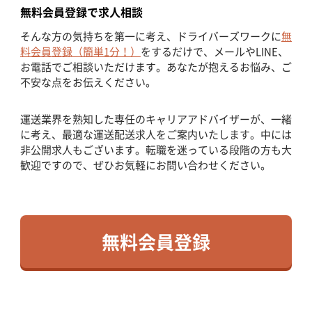
無料会員登録で求人相談
そんな方の気持ちを第一に考え、ドライバーズワークに
無
料会員登録（簡単1分！）
をするだけで、メールやLINE、
お電話でご相談いただけます。あなたが抱えるお悩み、ご
不安な点をお伝えください。
運送業界を熟知した専任のキャリアアドバイザーが、一緒
に考え、最適な運送配送求人をご案内いたします。中には
非公開求人もございます。転職を迷っている段階の方も大
歓迎ですので、ぜひお気軽にお問い合わせください。
無料会員登録