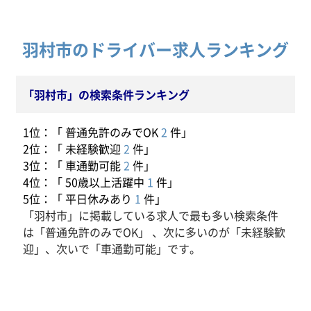
羽村市のドライバー求人ランキング
「羽村市」の検索条件ランキング
1位：「 普通免許のみでOK
2
件」
2位：「 未経験歓迎
2
件」
3位：「 車通勤可能
2
件」
4位：「 50歳以上活躍中
1
件」
5位：「 平日休みあり
1
件」
「羽村市」に掲載している求人で最も多い検索条件
は「普通免許のみでOK」 、次に多いのが「未経験歓
迎」、次いで「車通勤可能」です。