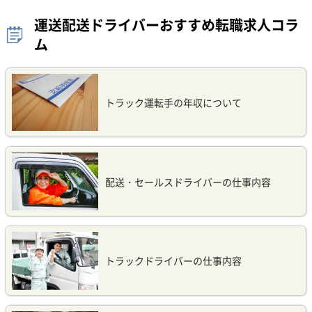
運送配送ドライバーおすすめ転職求人コラ
ム
トラック運転手の年収について
配送・セールスドライバーの仕事内容
トラックドライバーの仕事内容