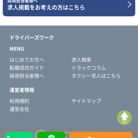
採用担当者様へ
求人掲載をお考えの方はこちら
ドライバーズワーク
MENU
はじめての方へ
求人検索
転職成功ガイド
トラックコラム
採用担当者様へ
タクシー求人はこちら
運営者情報
利用規約
サイトマップ
運営会社