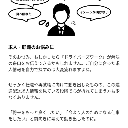
求人・転職のお悩みに
そのお悩み、もしかしたら『ドライバーズワーク』が解決
の糸口をお伝えできるかもしれません。ご自分に合った求
人情報を自力で探すのは大変疲れますよね。
せっかく転職や再就職に向けて動き出したものの、この運
送配送求人情報を見ている段階で心が折れてしまう方も少
なくありません。
「将来をもっと良くしたい」「今より人のためになる仕事
をしたい」と前向きに考えて動き出したのに。