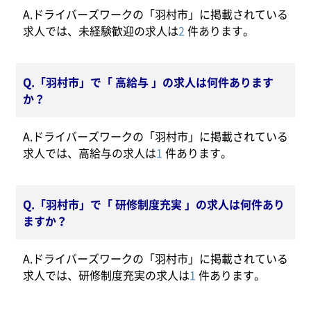
A.ドライバーズワークの「羽村市」に掲載されている
求人では、未経験歓迎の求人は
2
件あります。
Q.「羽村市」で「 高給与 」の求人は何件あります
か？
A.ドライバーズワークの「羽村市」に掲載されている
求人では、高給与の求人は
1
件あります。
Q.「羽村市」で「 研修制度充実 」の求人は何件あり
ますか？
A.ドライバーズワークの「羽村市」に掲載されている
求人では、研修制度充実の求人は
1
件あります。