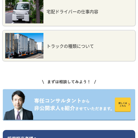
宅配ドライバーの仕事内容
トラックの種類について