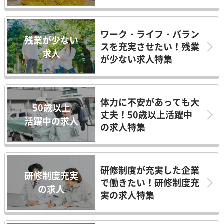
ワーク・ライフ・バラン
残業が少ない
スを充実させたい！残業
求人
が少ない求人特集
体力に不安があっても大
50歳以上
丈夫！50歳以上活躍中
活躍中の求人
の求人特集
研修制度が充実した企業
研修制度充実
で働きたい！研修制度充
の求人
実の求人特集