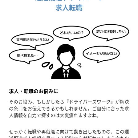
求人転職
求人・転職のお悩みに
そのお悩み、もしかしたら『ドライバーズワーク』が解決
の糸口をお伝えできるかもしれません。ご自分に合った求
人情報を自力で探すのは大変疲れますよね。
せっかく転職や再就職に向けて動き出したものの、この運