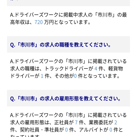
A.ドライバーズワークに掲載中求人の「市川市」の最
高年収は、
720
万円となっています。
Q.「市川市」の求人の職種を教えてください。
A.ドライバーズワークの「市川市」に掲載されている
求人の職種は、トラックドライバーが
4
件、軽貨物
ドライバーが
1
件、その他が
0
件となっています。
Q.「市川市」の求人の雇用形態を教えてください。
A.ドライバーズワークの「市川市」に掲載されている
求人の雇用形態は、正社員が
7
件、業務委託が
2
件、契約社員・準社員が
0
件、アルバイトが
0
件と
なっています。