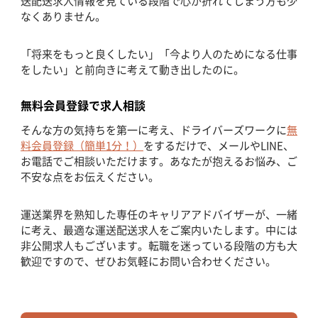
送配送求人情報を見ている段階で心が折れてしまう方も少
なくありません。
「将来をもっと良くしたい」「今より人のためになる仕事
をしたい」と前向きに考えて動き出したのに。
無料会員登録で求人相談
そんな方の気持ちを第一に考え、ドライバーズワークに
無
料会員登録（簡単1分！）
をするだけで、メールやLINE、
お電話でご相談いただけます。あなたが抱えるお悩み、ご
不安な点をお伝えください。
運送業界を熟知した専任のキャリアアドバイザーが、一緒
に考え、最適な運送配送求人をご案内いたします。中には
非公開求人もございます。転職を迷っている段階の方も大
歓迎ですので、ぜひお気軽にお問い合わせください。