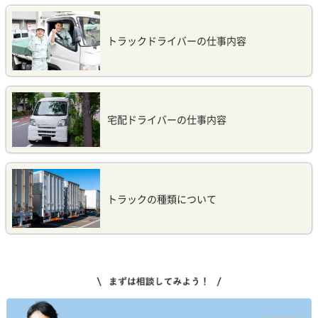
トラックドライバーの仕事内容
宅配ドライバーの仕事内容
トラックの種類について