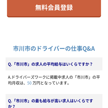
無料会員登録
市川市のドライバーの仕事Q&A
Q.「市川市」の求人の平均給与はいくらですか？
A.ドライバーズワークに掲載中求人の「市川市」の平
均月収は、
50
万円となっています。
Q.「市川市」の最も給与が高い求人はいくらです
か？