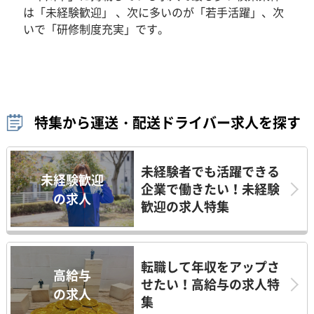
は「未経験歓迎」 、次に多いのが「若手活躍」、次
いで「研修制度充実」です。
特集から運送・配送ドライバー求人を探す
未経験者でも活躍できる
未経験歓迎
企業で働きたい！未経験
の求人
歓迎の求人特集
転職して年収をアップさ
高給与
せたい！高給与の求人特
の求人
集