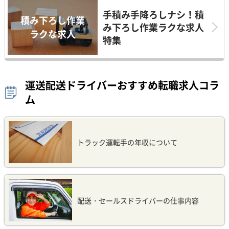
手積み手降ろしナシ！積
積み下ろし作業
み下ろし作業ラクな求人
ラクな求人
特集
運送配送ドライバーおすすめ転職求人コラ
ム
トラック運転手の年収について
配送・セールスドライバーの仕事内容