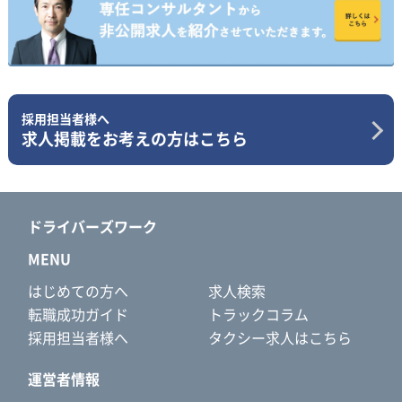
採用担当者様へ
求人掲載をお考えの方はこちら
ドライバーズワーク
MENU
はじめての方へ
求人検索
転職成功ガイド
トラックコラム
採用担当者様へ
タクシー求人はこちら
運営者情報