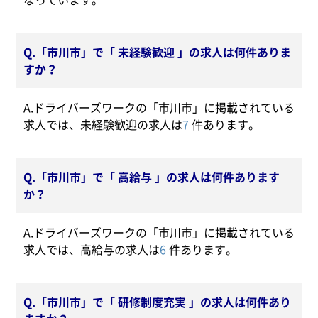
Q.「市川市」で「 未経験歓迎 」の求人は何件ありま
すか？
A.ドライバーズワークの「市川市」に掲載されている
求人では、未経験歓迎の求人は
7
件あります。
Q.「市川市」で「 高給与 」の求人は何件あります
か？
A.ドライバーズワークの「市川市」に掲載されている
求人では、高給与の求人は
6
件あります。
Q.「市川市」で「 研修制度充実 」の求人は何件あり