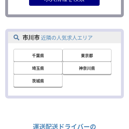
市川市
近隣の人気求人エリア
千葉県
東京都
埼玉県
神奈川県
茨城県
運送配送ドライバーの