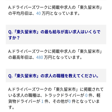
A.ドライバーズワークに掲載中求人の「東久留米市」
の平均月収は、
40
万円となっています。
Q.「東久留米市」の最も給与が高い求人はいくらで
すか？
A.ドライバーズワークに掲載中求人の「東久留米市」
の最高年収は、
480
万円となっています。
Q.「東久留米市」の求人の職種を教えてください。
A.ドライバーズワークの「東久留米市」に掲載されて
いる求人の職種は、トラックドライバーが
0
件、軽
貨物ドライバーが
1
件、その他が
0
件となっていま
す。