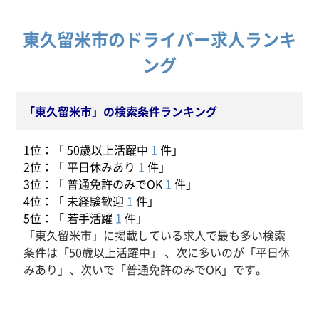
東久留米市のドライバー求人ランキ
ング
「東久留米市」の検索条件ランキング
1位：「 50歳以上活躍中
1
件」
2位：「 平日休みあり
1
件」
3位：「 普通免許のみでOK
1
件」
4位：「 未経験歓迎
1
件」
5位：「 若手活躍
1
件」
「東久留米市」に掲載している求人で最も多い検索
条件は「50歳以上活躍中」 、次に多いのが「平日休
みあり」、次いで「普通免許のみでOK」です。