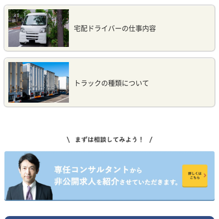
宅配ドライバーの仕事内容
トラックの種類について