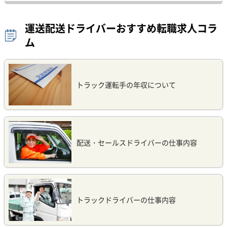
運送配送ドライバーおすすめ転職求人コラ
ム
トラック運転手の年収について
配送・セールスドライバーの仕事内容
トラックドライバーの仕事内容