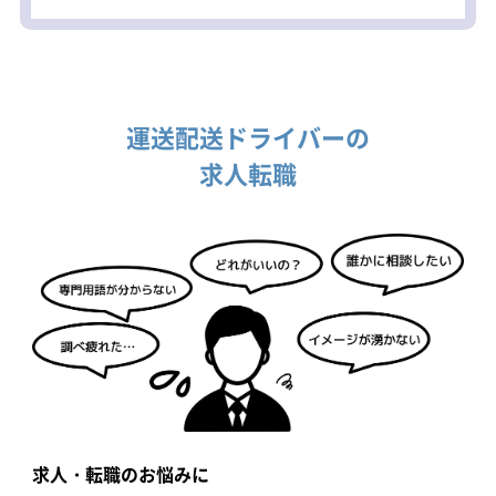
運送配送ドライバーの
求人転職
求人・転職のお悩みに