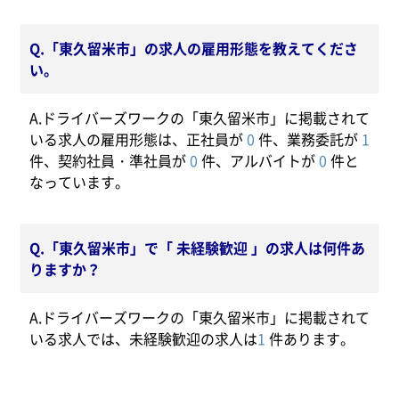
Q.「東久留米市」の求人の雇用形態を教えてくださ
い。
A.ドライバーズワークの「東久留米市」に掲載されて
いる求人の雇用形態は、正社員が
0
件、業務委託が
1
件、契約社員・準社員が
0
件、アルバイトが
0
件と
なっています。
Q.「東久留米市」で「 未経験歓迎 」の求人は何件あ
りますか？
A.ドライバーズワークの「東久留米市」に掲載されて
いる求人では、未経験歓迎の求人は
1
件あります。