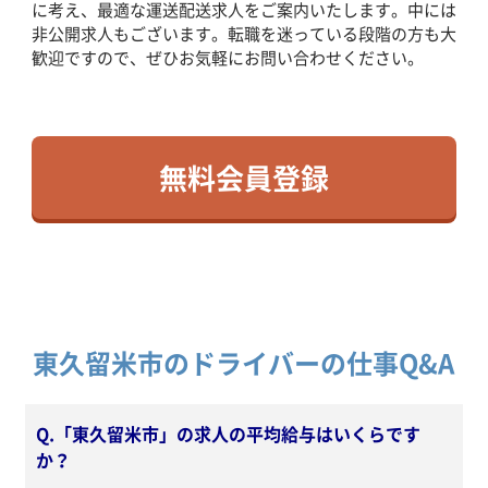
に考え、最適な運送配送求人をご案内いたします。中には
非公開求人もございます。転職を迷っている段階の方も大
歓迎ですので、ぜひお気軽にお問い合わせください。
無料会員登録
東久留米市のドライバーの仕事Q&A
Q.「東久留米市」の求人の平均給与はいくらです
か？