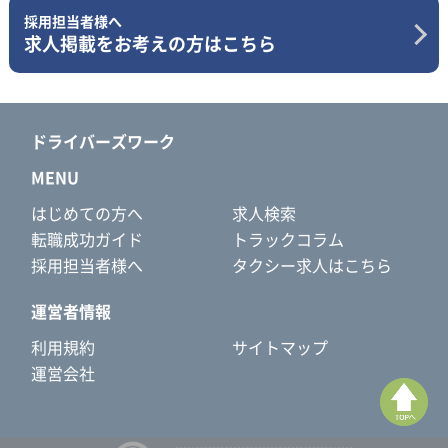
採用担当者様へ
求人掲載をお考えの方はこちら
ドライバーズワーク
MENU
はじめての方へ
求人検索
転職成功ガイド
トラックコラム
採用担当者様へ
タクシー求人はこちら
運営者情報
利用規約
サイトマップ
運営会社