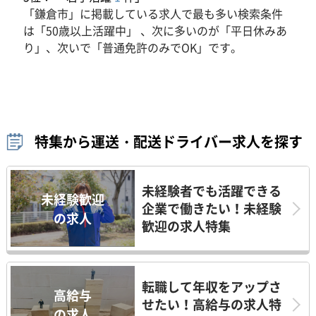
「鎌倉市」に掲載している求人で最も多い検索条件
は「50歳以上活躍中」 、次に多いのが「平日休みあ
り」、次いで「普通免許のみでOK」です。
特集から運送・配送ドライバー求人を探す
未経験者でも活躍できる
未経験歓迎
企業で働きたい！未経験
の求人
歓迎の求人特集
転職して年収をアップさ
高給与
せたい！高給与の求人特
の求人