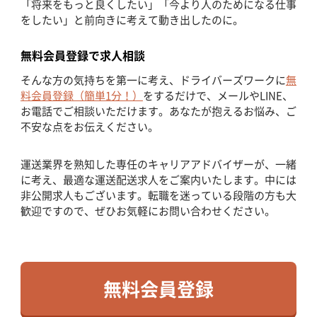
「将来をもっと良くしたい」「今より人のためになる仕事
をしたい」と前向きに考えて動き出したのに。
無料会員登録で求人相談
そんな方の気持ちを第一に考え、ドライバーズワークに
無
料会員登録（簡単1分！）
をするだけで、メールやLINE、
お電話でご相談いただけます。あなたが抱えるお悩み、ご
不安な点をお伝えください。
運送業界を熟知した専任のキャリアアドバイザーが、一緒
に考え、最適な運送配送求人をご案内いたします。中には
非公開求人もございます。転職を迷っている段階の方も大
歓迎ですので、ぜひお気軽にお問い合わせください。
無料会員登録