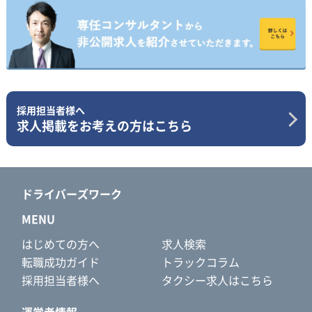
採用担当者様へ
求人掲載をお考えの方はこちら
ドライバーズワーク
MENU
はじめての方へ
求人検索
転職成功ガイド
トラックコラム
採用担当者様へ
タクシー求人はこちら