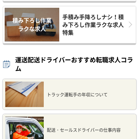
手積み手降ろしナシ！積
積み下ろし作業
み下ろし作業ラクな求人
ラクな求人
特集
運送配送ドライバーおすすめ転職求人コラ
ム
トラック運転手の年収について
配送・セールスドライバーの仕事内容