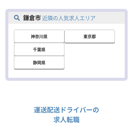
鎌倉市
近隣の人気求人エリア
神奈川県
東京都
千葉県
静岡県
運送配送ドライバーの
求人転職