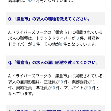
高年収は、
480
万円となっています。
Q.「鎌倉市」の求人の職種を教えてください。
A.ドライバーズワークの「鎌倉市」に掲載されている
求人の職種は、トラックドライバーが
0
件、軽貨物
ドライバーが
1
件、その他が
0
件となっています。
Q.「鎌倉市」の求人の雇用形態を教えてください。
A.ドライバーズワークの「鎌倉市」に掲載されている
求人の雇用形態は、正社員が
0
件、業務委託が
1
件、契約社員・準社員が
0
件、アルバイトが
0
件と
なっています。