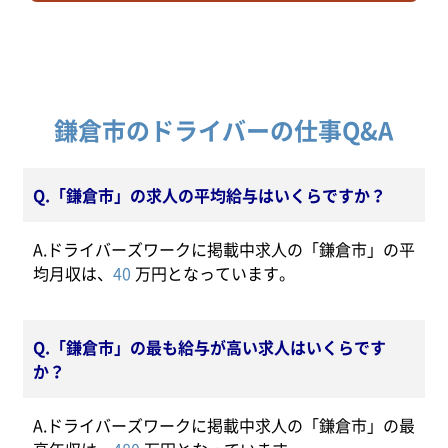
鎌倉市のドライバーの仕事Q&A
Q.「鎌倉市」の求人の平均給与はいくらですか？
A.ドライバーズワークに掲載中求人の「鎌倉市」の平
均月収は、
40
万円となっています。
Q.「鎌倉市」の最も給与が高い求人はいくらです
か？
A.ドライバーズワークに掲載中求人の「鎌倉市」の最