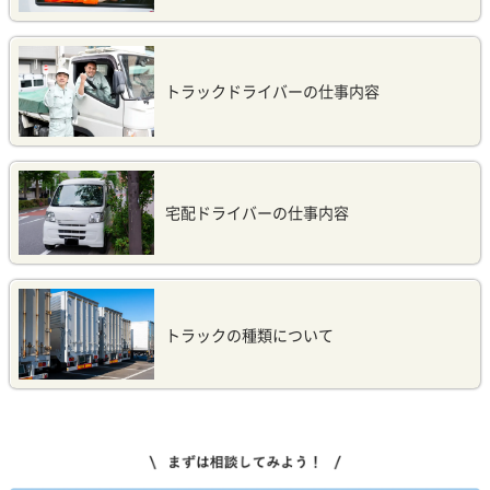
トラックドライバーの仕事内容
宅配ドライバーの仕事内容
トラックの種類について