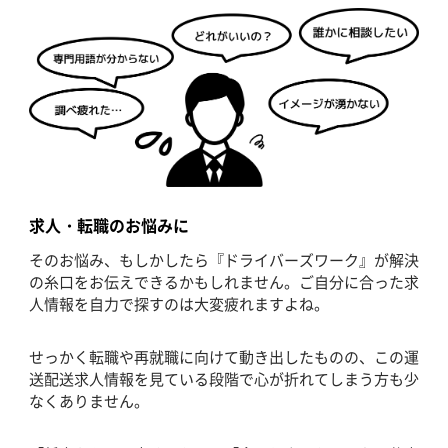
求人・転職のお悩みに
そのお悩み、もしかしたら『ドライバーズワーク』が解決
の糸口をお伝えできるかもしれません。ご自分に合った求
人情報を自力で探すのは大変疲れますよね。
せっかく転職や再就職に向けて動き出したものの、この運
送配送求人情報を見ている段階で心が折れてしまう方も少
なくありません。