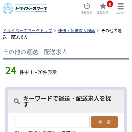
0
閲覧履歴
気になる
メニュー
ドライバーズワークトップ
運送・配送求人検索
その他の運
送・配送求人
その他の運送・配送求人
24
件中 1～20件表示
キーワードで運送・配送求人を探
す