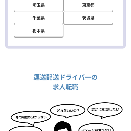
埼玉県
東京都
千葉県
茨城県
栃木県
運送配送ドライバーの
求人転職