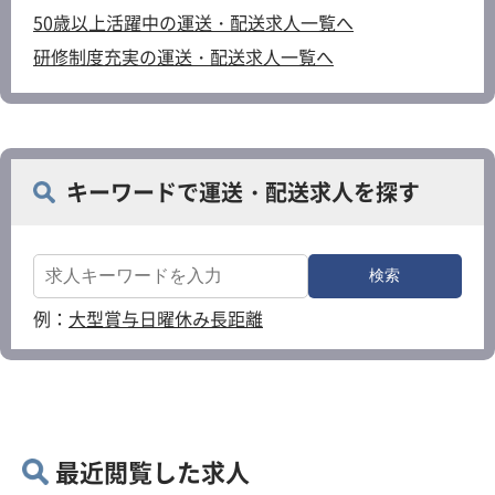
50歳以上活躍中の運送・配送求人一覧へ
研修制度充実の運送・配送求人一覧へ
キーワードで運送・配送求人を探す
例：
大型
賞与
日曜休み
長距離
最近閲覧した求人