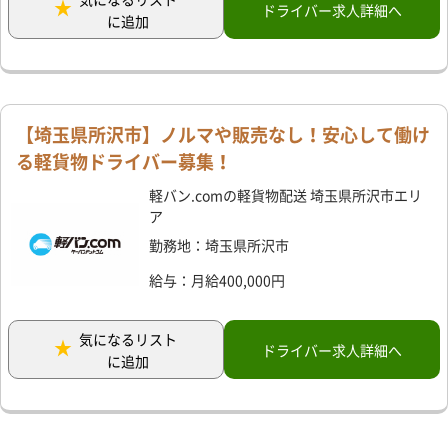
ドライバー求人詳細へ
に追加
【埼玉県所沢市】ノルマや販売なし！安心して働け
る軽貨物ドライバー募集！
軽バン.comの軽貨物配送 埼玉県所沢市エリ
ア
勤務地：埼玉県所沢市
給与：月給400,000円
気になるリスト
ドライバー求人詳細へ
に追加