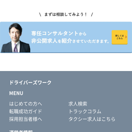
ドライバーズワーク
MENU
はじめての方へ
求人検索
転職成功ガイド
トラックコラム
採用担当者様へ
タクシー求人はこちら