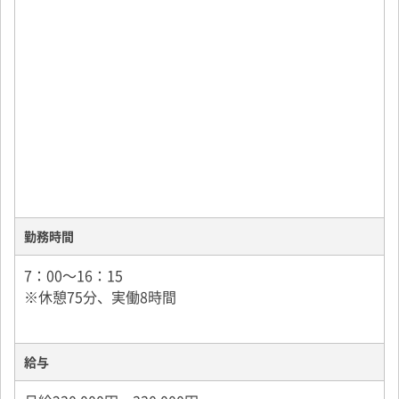
勤務時間
7：00～16：15
※休憩75分、実働8時間
給与