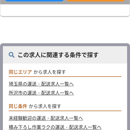
この求人に関連する条件で探す
同じエリア
から求人を探す
埼玉県の運送・配送求人一覧へ
所沢市の運送・配送求人一覧へ
同じ条件
から求人を探す
未経験歓迎の運送・配送求人一覧へ
積み下ろし作業ラクの運送・配送求人一覧へ