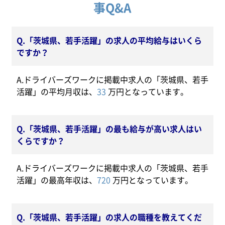
事Q&A
Q.「茨城県、若手活躍」の求人の平均給与はいくら
ですか？
A.ドライバーズワークに掲載中求人の「茨城県、若手
活躍」の平均月収は、
33
万円となっています。
Q.「茨城県、若手活躍」の最も給与が高い求人はい
くらですか？
A.ドライバーズワークに掲載中求人の「茨城県、若手
活躍」の最高年収は、
720
万円となっています。
Q.「茨城県、若手活躍」の求人の職種を教えてくだ