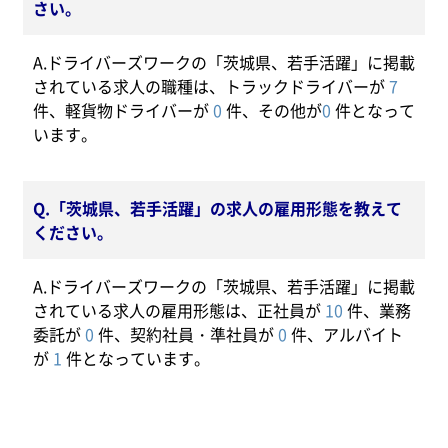
さい。
A.ドライバーズワークの「茨城県、若手活躍」に掲載
されている求人の職種は、トラックドライバーが
7
件、軽貨物ドライバーが
0
件、その他が
0
件となって
います。
Q.「茨城県、若手活躍」の求人の雇用形態を教えて
ください。
A.ドライバーズワークの「茨城県、若手活躍」に掲載
されている求人の雇用形態は、正社員が
10
件、業務
委託が
0
件、契約社員・準社員が
0
件、アルバイト
が
1
件となっています。