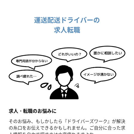
運送配送ドライバーの
求人転職
求人・転職のお悩みに
そのお悩み、もしかしたら『ドライバーズワーク』が解決
の糸口をお伝えできるかもしれません。ご自分に合った求