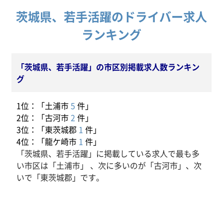
茨城県、若手活躍のドライバー求人
ランキング
「茨城県、若手活躍」の市区別掲載求人数ランキン
グ
1位：「土浦市
5
件」
2位：「古河市
2
件」
3位：「東茨城郡
1
件」
4位：「龍ケ崎市
1
件」
「茨城県、若手活躍」に掲載している求人で最も多
い市区は「土浦市」 、次に多いのが「古河市」、次
いで「東茨城郡」です。