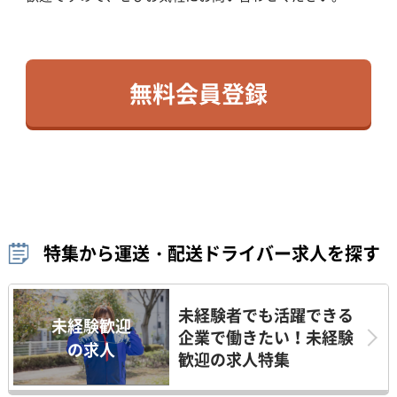
無料会員登録
特集から運送・配送ドライバー求人を探す
未経験者でも活躍できる
未経験歓迎
企業で働きたい！未経験
の求人
歓迎の求人特集