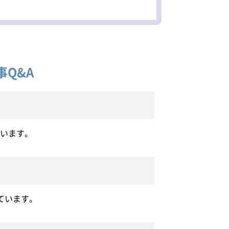
Q&A
います。
ています。