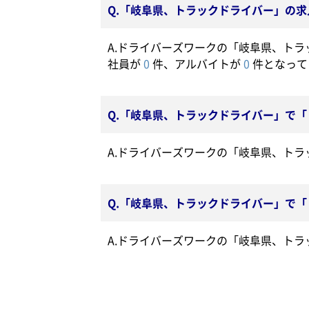
Q.「岐阜県、トラックドライバー」の
A.ドライバーズワークの「岐阜県、ト
社員が
0
件、アルバイトが
0
件となって
Q.「岐阜県、トラックドライバー」で「
A.ドライバーズワークの「岐阜県、ト
Q.「岐阜県、トラックドライバー」で「
A.ドライバーズワークの「岐阜県、ト