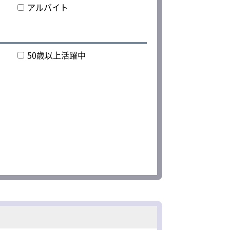
アルバイト
50歳以上活躍中