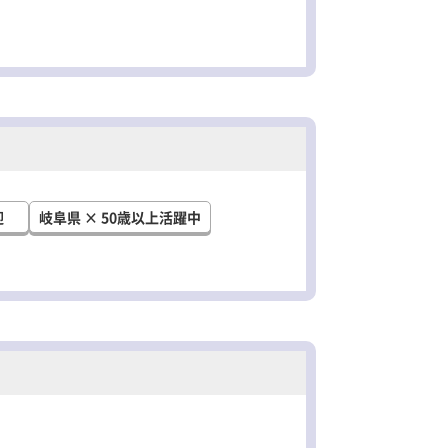
迎
岐阜県 × 50歳以上活躍中