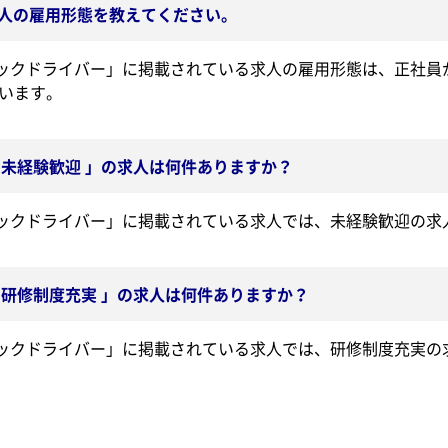
求人の雇用形態を教えてください。
ラックドライバー」に掲載されている求人の雇用形態は、正社員
います。
 未経験歓迎 」の求人は何件ありますか？
ラックドライバー」に掲載されている求人では、未経験歓迎の求
 研修制度充実 」の求人は何件ありますか？
ラックドライバー」に掲載されている求人では、研修制度充実の