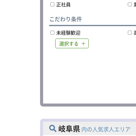
正社員
こだわり条件
未経験歓迎
選択する
岐阜県
内の人気求人エリア