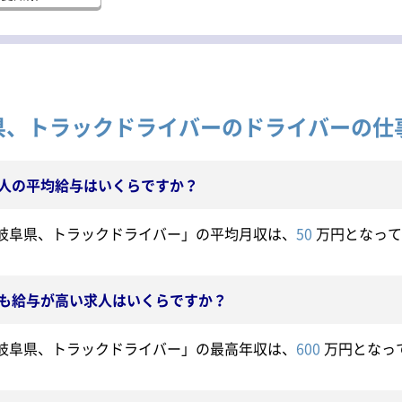
県、トラックドライバーのドライバーの仕事
求人の平均給与はいくらですか？
「岐阜県、トラックドライバー」の平均月収は、
50
万円となって
最も給与が高い求人はいくらですか？
「岐阜県、トラックドライバー」の最高年収は、
600
万円となっ