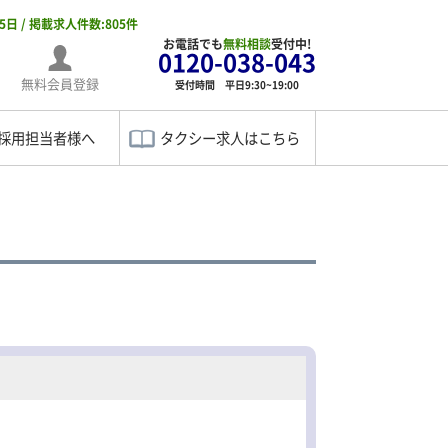
05日 / 掲載求人件数:805件
お電話でも
無料相談
受付中!
0120-038-043
無料会員登録
受付時間 平日9:30~19:00
採用担当者様へ
タクシー求人はこちら