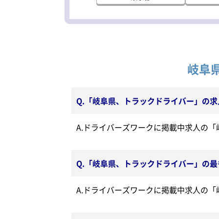
岐阜
Q.「岐阜県、トラックドライバー」の
A.ドライバーズワークに掲載中求人の
Q.「岐阜県、トラックドライバー」の
A.ドライバーズワークに掲載中求人の