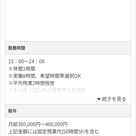
勤務時間
15：00～24：00
※休憩1時間
※実働8時間、希望時間帯選択OK
※平均残業2時間程度
※その他上記以外の時間帯も応相談
続きを見る
給与
月給300,000円～400,000円
上記金額には固定残業代(50時間分)を含む