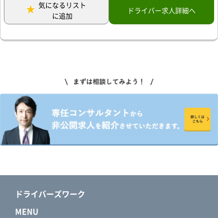
気になるリスト
ドライバー求人詳細へ
に追加
ドライバーズワーク
MENU