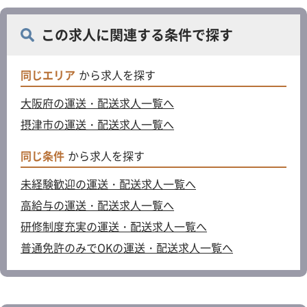
この求人に関連する条件で探す
同じエリア
から求人を探す
大阪府の運送・配送求人一覧へ
摂津市の運送・配送求人一覧へ
同じ条件
から求人を探す
未経験歓迎の運送・配送求人一覧へ
高給与の運送・配送求人一覧へ
研修制度充実の運送・配送求人一覧へ
普通免許のみでOKの運送・配送求人一覧へ