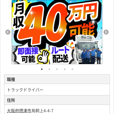
職種
トラックドライバー
住所
大阪府摂津市
鳥飼上4-4-7