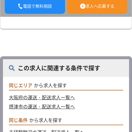
電話で無料相談
求人へ応募する
この求人に関連する条件で探す
同じエリア
から求人を探す
大阪府の運送・配送求人一覧へ
摂津市の運送・配送求人一覧へ
同じ条件
から求人を探す