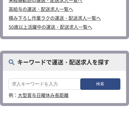
未経験歓迎の運送・配送求人一覧へ
高給与の運送・配送求人一覧へ
積み下ろし作業ラクの運送・配送求人一覧へ
50歳以上活躍中の運送・配送求人一覧へ
キーワードで運送・配送求人を探す
例：
大型
賞与
日曜休み
長距離