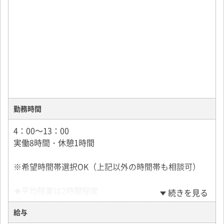
勤務時間
4：00～13：00
実働8時間・休憩1時間
※希望時間帯選択OK（上記以外の時間帯も相談可）
★平均残業は2時間程度
続きを見る
遅くなって帰れないなんてことも当然ありません！
給与