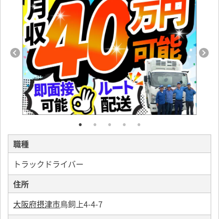
職種
トラックドライバー
住所
大阪府摂津市
鳥飼上4-4-7