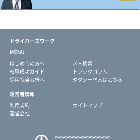
ドライバーズワーク
MENU
はじめての方へ
求人検索
転職成功ガイド
トラックコラム
採用担当者様へ
タクシー求人はこちら
運営者情報
利用規約
サイトマップ
運営会社