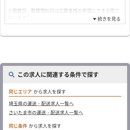
※面接日、勤務開始日は応募者様の希望にできる限り
応じます。
続きを見る
※求人についての不明点は応募後、お電話かメールに
てお問い合わせください。
この求人に関連する条件で探す
同じエリア
から求人を探す
埼玉県の運送・配送求人一覧へ
さいたま市の運送・配送求人一覧へ
同じ条件
から求人を探す