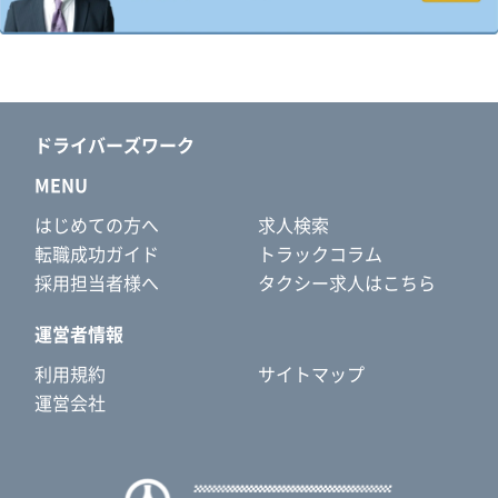
ドライバーズワーク
MENU
はじめての方へ
求人検索
転職成功ガイド
トラックコラム
採用担当者様へ
タクシー求人はこちら
運営者情報
利用規約
サイトマップ
運営会社