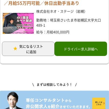
／月給55万円可能／休日出勤手当あり
株式会社ネオ・ステージ（岩槻）
勤務地：埼玉県さいたま市岩槻区大字大口
489-1
給与：月給400,000円
気になるリスト
ドライバー求人詳細へ
に追加