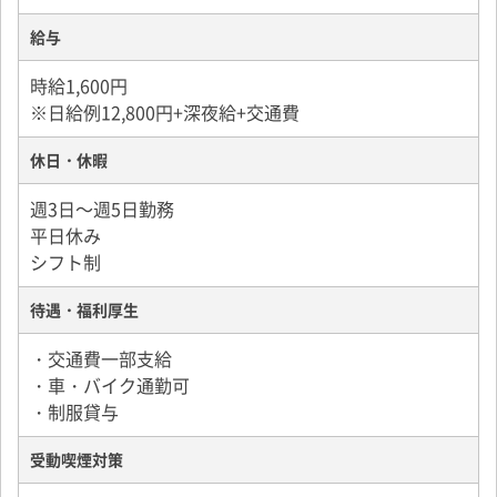
給与
時給1,600円
※日給例12,800円+深夜給+交通費
休日・休暇
週3日～週5日勤務
平日休み
シフト制
待遇・福利厚生
・交通費一部支給
・車・バイク通勤可
・制服貸与
受動喫煙対策