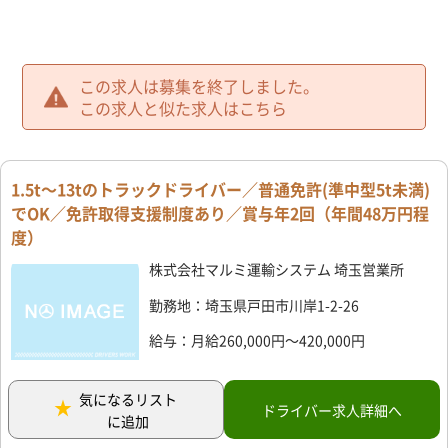
この求人は募集を終了しました。
この求人と似た求人はこちら
1.5t～13tのトラックドライバー／普通免許(準中型5t未満)
でOK／免許取得支援制度あり／賞与年2回（年間48万円程
度）
株式会社マルミ運輸システム 埼玉営業所
勤務地：埼玉県戸田市川岸1-2-26
給与：月給260,000円～420,000円
気になるリスト
ドライバー求人詳細へ
に追加