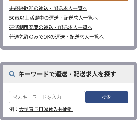
未経験歓迎の運送・配送求人一覧へ
50歳以上活躍中の運送・配送求人一覧へ
研修制度充実の運送・配送求人一覧へ
普通免許のみでOKの運送・配送求人一覧へ
キーワードで運送・配送求人を探す
例：
大型
賞与
日曜休み
長距離