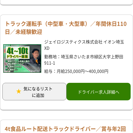
トラック運転手（中型車・大型車）／年間休日110
日／未経験歓迎
ジェイロジスティクス株式会社 イオン埼玉
XD
勤務地：埼玉県さいたま市緑区大字上野田
911-1
給与：月給250,000円～400,000円
気になるリスト
ドライバー求人詳細へ
に追加
4t食品ルート配送トラックドライバー／賞与年2回