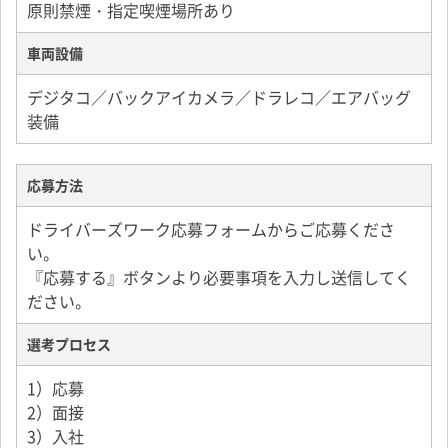
原則禁煙・指定喫煙場所あり
車両設備
デジタコ／バックアイカメラ／ドラレコ／エアバッグ
装備
応募方法
ドライバーズワーク応募フォームからご応募くださ
い。
『応募する』ボタンより必要事項を入力し送信してく
ださい。
選考プロセス
1）応募
2）面接
3）入社