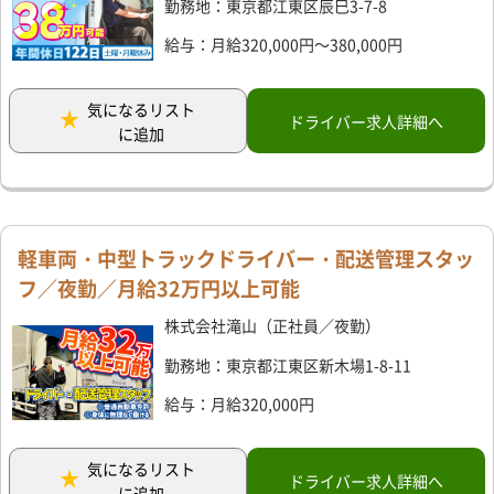
勤務地：東京都江東区辰巳3-7-8
給与：月給320,000円～380,000円
気になるリスト
ドライバー求人詳細へ
に追加
軽車両・中型トラックドライバー・配送管理スタッ
フ／夜勤／月給32万円以上可能
株式会社滝山（正社員／夜勤）
勤務地：東京都江東区新木場1-8-11
給与：月給320,000円
気になるリスト
ドライバー求人詳細へ
に追加