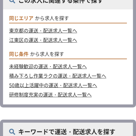
この求人に関連する条件で探す
同じエリア
から求人を探す
東京都の運送・配送求人一覧へ
江東区の運送・配送求人一覧へ
同じ条件
から求人を探す
未経験歓迎の運送・配送求人一覧へ
積み下ろし作業ラクの運送・配送求人一覧へ
50歳以上活躍中の運送・配送求人一覧へ
研修制度充実の運送・配送求人一覧へ
キーワードで運送・配送求人を探す