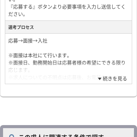
『応募する』ボタンより必要事項を入力し送信してく
ださい。
選考プロセス
応募→面接→入社
※面接は本社にて行います。
※面接日、勤務開始日は応募者様の希望にできる限り
応じます。
※求人についての不明点は応募後、お電話かメールに
続きを見る
てお問い合わせください。