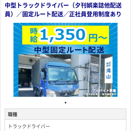
中型トラックドライバー（夕刊娯楽誌他配送
員）／固定ルート配送／正社員登用制度あり
職種
トラックドライバー