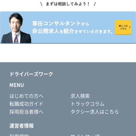
ドライバーズワーク
MENU
はじめての方へ
求人検索
転職成功ガイド
トラックコラム
採用担当者様へ
タクシー求人はこちら
運営者情報