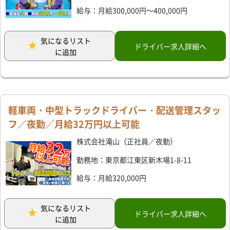
給与：月給300,000円～400,000円
気になるリスト
ドライバー求人詳細へ
に追加
軽車両・中型トラックドライバー・配送管理スタッ
フ／夜勤／月給32万円以上可能
株式会社滝山（正社員／夜勤）
勤務地：東京都江東区新木場1-8-11
給与：月給320,000円
気になるリスト
ドライバー求人詳細へ
に追加