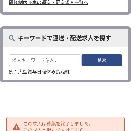
研修制度充実の運送・配送求人一覧へ
キーワードで運送・配送求人を探す
例：
大型
賞与
日曜休み
長距離
この求人は募集を終了しました。
この求人と似た求人はこちら