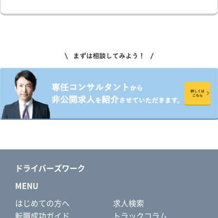
ドライバーズワーク
MENU
はじめての方へ
求人検索
転職成功ガイド
トラックコラム