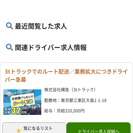
最近閲覧した求人
関連ドライバー求人情報
3tトラックでのルート配送／業務拡大につきドライ
バー急募
株式会社横急（3tトラック）
勤務地：東京都江東区大島1-1-18
給与：月給320,000円
気になるリスト
ドライバー求人詳細へ