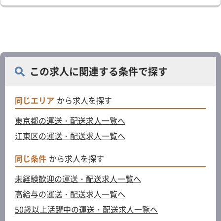
この求人に関連する条件で探す
同じエリア
から求人を探す
東京都の運送・配送求人一覧へ
江東区の運送・配送求人一覧へ
同じ条件
から求人を探す
未経験歓迎の運送・配送求人一覧へ
高給与の運送・配送求人一覧へ
50歳以上活躍中の運送・配送求人一覧へ