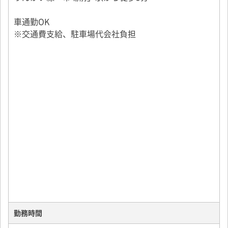
車通勤OK
※交通費支給、駐車場代会社負担
勤務時間