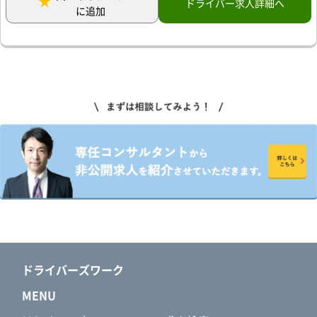
ドライバー求人詳細へ
に追加
ドライバーズワーク
MENU