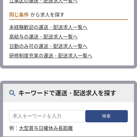
江東区の運送・配送求人一覧へ
同じ条件
から求人を探す
未経験歓迎の運送・配送求人一覧へ
高給与の運送・配送求人一覧へ
日勤のみ可の運送・配送求人一覧へ
研修制度充実の運送・配送求人一覧へ
キーワードで運送・配送求人を探す
例：
大型
賞与
日曜休み
長距離