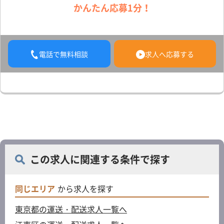
かんたん応募1分！
電話で無料相談
求人へ応募する
この求人に関連する条件で探す
同じエリア
から求人を探す
東京都の運送・配送求人一覧へ