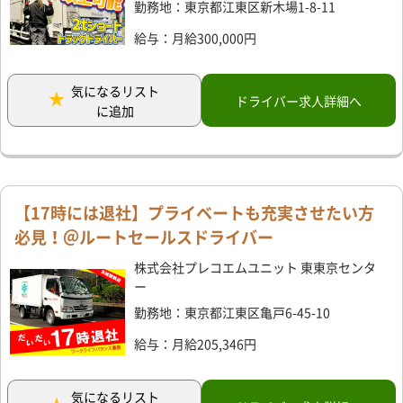
勤務地：東京都江東区新木場1-8-11
給与：月給300,000円
気になるリスト
ドライバー求人詳細へ
に追加
【17時には退社】プライベートも充実させたい方
必見！＠ルートセールスドライバー
株式会社プレコエムユニット 東東京センタ
ー
勤務地：東京都江東区亀戸6-45-10
給与：月給205,346円
気になるリスト