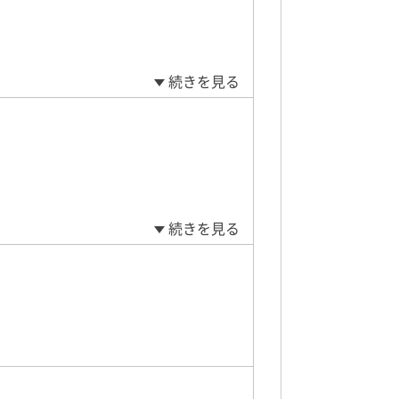
続きを見る
続きを見る