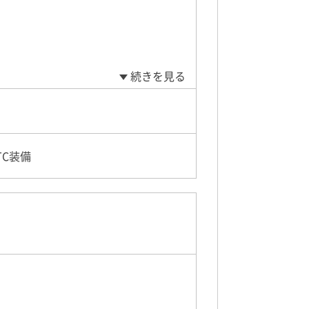
続きを見る
C装備