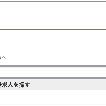
覧へ
送求人を探す