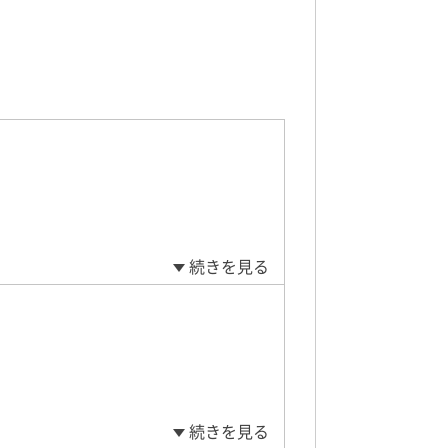
続きを見る
続きを見る