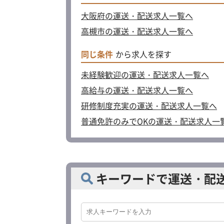
大阪府の運送・配送求人一覧へ
高槻市の運送・配送求人一覧へ
同じ条件
から求人を探す
未経験歓迎の運送・配送求人一覧へ
高給与の運送・配送求人一覧へ
研修制度充実の運送・配送求人一覧へ
普通免許のみでOKの運送・配送求人一
キーワードで運送・配