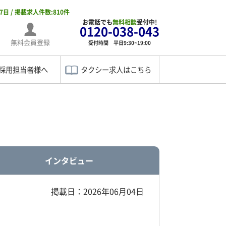
07日 / 掲載求人件数:810件
お電話でも
無料相談
受付中!
0120-038-043
無料会員登録
受付時間 平日9:30~19:00
採用担当者様へ
タクシー求人はこちら
インタビュー
掲載日：2026年06月04日