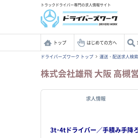
トラックドライバー専門の求人情報サイト
トップ
はじめての方へ
ドライバーズワーク トップ
運送・配送求人検
株式会社雄飛 大阪 高
求人情報
3t･4tドライバー／手積み手