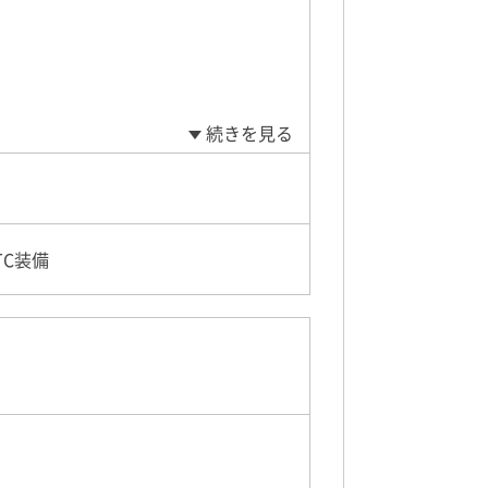
続きを見る
C装備