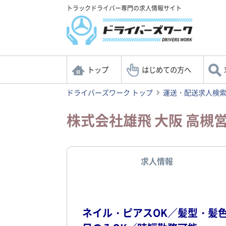
トラックドライバー専門の求人情報サイト
トップ
はじめての方へ
ドライバーズワーク トップ
運送・配送求人検
株式会社雄飛 大阪 高
求人情報
ネイル・ピアスOK／髪型・髪色