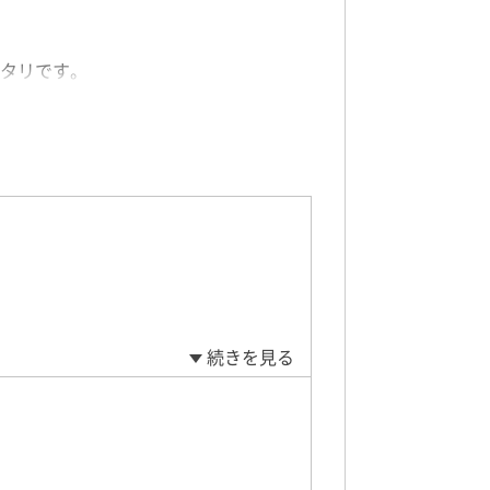
ッタリです。
続きを見る