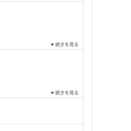
続きを見る
続きを見る