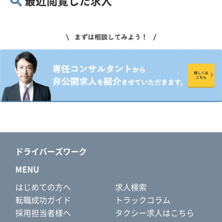
最近閲覧した求人
ドライバーズワーク
MENU
はじめての方へ
求人検索
転職成功ガイド
トラックコラム
採用担当者様へ
タクシー求人はこちら