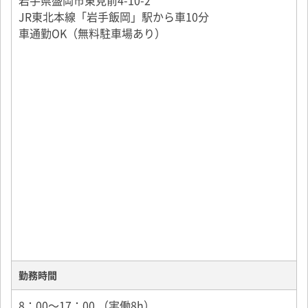
JR東北本線「岩手飯岡」駅から車10分
車通勤OK（無料駐車場あり）
勤務時間
8：00～17：00 （実働8h）