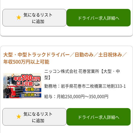
気になるリスト
ドライバー求人詳細へ
に追加
大型・中型トラックドライバー／日勤のみ／土日祝休み／
年収500万円以上可能
ニッコン株式会社 花巻営業所【大型・中
型】
勤務地：岩手県花巻市二枚橋第三地割333-1
給与：月給250,000円～350,000円
気になるリスト
ドライバー求人詳細へ
に追加