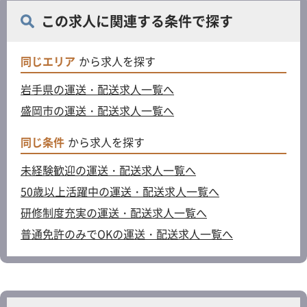
この求人に関連する条件で探す
同じエリア
から求人を探す
岩手県の運送・配送求人一覧へ
盛岡市の運送・配送求人一覧へ
同じ条件
から求人を探す
未経験歓迎の運送・配送求人一覧へ
50歳以上活躍中の運送・配送求人一覧へ
研修制度充実の運送・配送求人一覧へ
普通免許のみでOKの運送・配送求人一覧へ