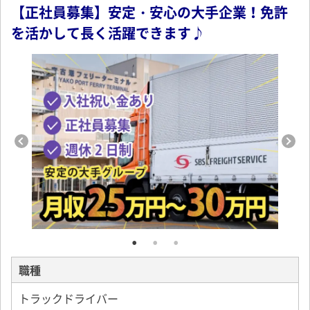
【正社員募集】安定・安心の大手企業！免許
を活かして長く活躍できます♪
職種
トラックドライバー