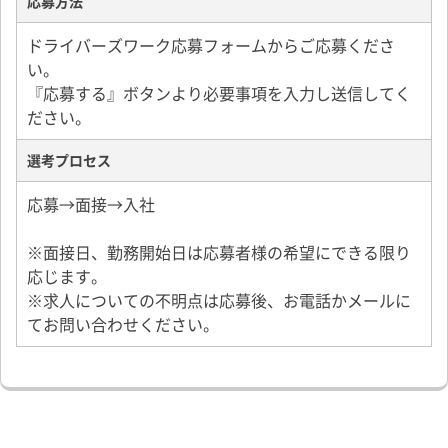
応募方法
ドライバーズワーク応募フォームからご応募くださ
い。
『応募する』ボタンより必要事項を入力し送信してく
ださい。
選考プロセス
応募→面接→入社
※面接日、勤務開始日は応募者様の希望にできる限り
応じます。
※求人についての不明点は応募後、お電話かメールに
てお問い合わせください。