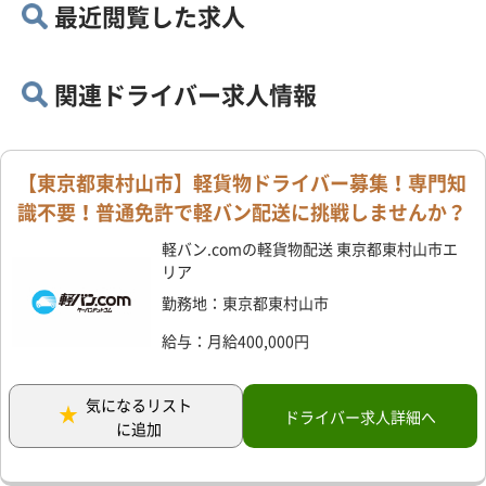
最近閲覧した求人
関連ドライバー求人情報
【東京都東村山市】軽貨物ドライバー募集！専門知
識不要！普通免許で軽バン配送に挑戦しませんか？
軽バン.comの軽貨物配送 東京都東村山市エ
リア
勤務地：東京都東村山市
給与：月給400,000円
気になるリスト
ドライバー求人詳細へ
に追加