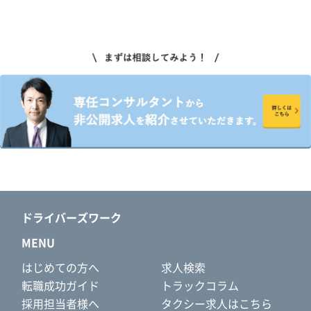
ドライバーズワーク
MENU
はじめての方へ
求人検索
転職成功ガイド
トラックコラム
採用担当者様へ
タクシー求人はこちら