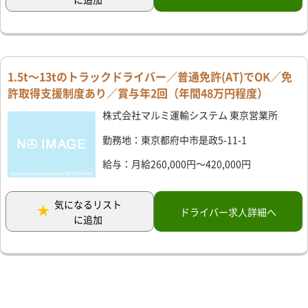
1.5t～13tのトラックドライバー／普通免許(AT)でOK／免
許取得支援制度あり／賞与年2回（年間48万円程度）
株式会社マルミ運輸システム 東京営業所
勤務地：東京都府中市是政5-11-1
給与：月給260,000円～420,000円
気になるリスト
ドライバー求人詳細へ
に追加