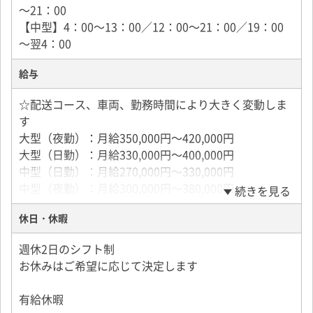
～21：00
【中型】4：00～13：00／12：00～21：00／19：00
～翌4：00
給与
☆配送コース、車両、勤務時間により大きく変動しま
す
大型（夜勤）：月給350,000円～420,000円
大型（日勤）：月給330,000円～400,000円
中型（日勤）：月給270,000円～330,000円
中型（夜勤）：月給300,000円～380,000円
続きを見る
休日・休暇
週休2日のシフト制
お休みはご希望に応じて決定します
有給休暇