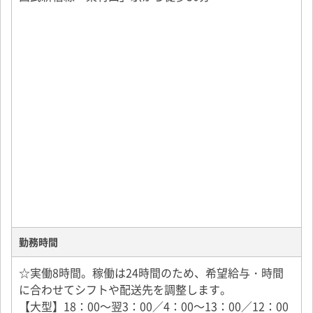
勤務時間
☆実働8時間。稼働は24時間のため、希望給与・時間
に合わせてシフトや配送先を調整します。
【大型】18：00～翌3：00／4：00～13：00／12：00