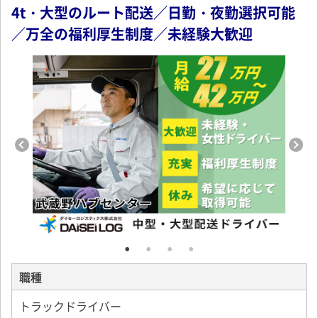
4t・大型のルート配送／日勤・夜勤選択可能
／万全の福利厚生制度／未経験大歓迎
職種
トラックドライバー