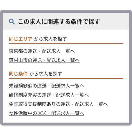
この求人に関連する条件で探す
同じエリア
から求人を探す
東京都の運送・配送求人一覧へ
東村山市の運送・配送求人一覧へ
同じ条件
から求人を探す
未経験歓迎の運送・配送求人一覧へ
研修制度充実の運送・配送求人一覧へ
免許取得支援制度ありの運送・配送求人一覧へ
女性活躍中の運送・配送求人一覧へ