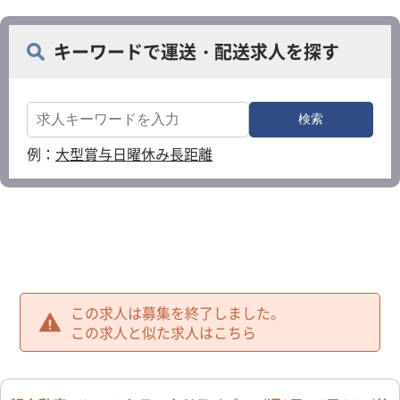
キーワードで運送・配送求人を探す
例：
大型
賞与
日曜休み
長距離
この求人は募集を終了しました。
この求人と似た求人はこちら