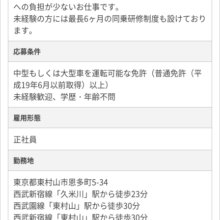
への負担が少ないお仕事です。
未経験の方には最長6ヶ月の同乗研修制度も設けており
ます。
応募条件
中型もしくは大型車を運転可能な免許（普通免許（平
成19年6月以前取得）以上）
未経験歓迎、学歴・年齢不問
雇用形態
正社員
勤務地
東京都東村山市恩多町5-34
西武新宿線「久米川」駅から徒歩23分
西武園線「東村山」駅から徒歩30分
西武新宿線「東村山」駅から徒歩30分