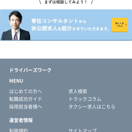
ドライバーズワーク
MENU
はじめての方へ
求人検索
転職成功ガイド
トラックコラム
採用担当者様へ
タクシー求人はこちら
運営者情報
利用規約
サイトマップ