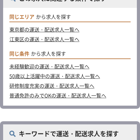
同じエリア
から求人を探す
東京都の運送・配送求人一覧へ
江東区の運送・配送求人一覧へ
同じ条件
から求人を探す
未経験歓迎の運送・配送求人一覧へ
50歳以上活躍中の運送・配送求人一覧へ
研修制度充実の運送・配送求人一覧へ
普通免許のみでOKの運送・配送求人一覧へ
キーワードで運送・配送求人を探す