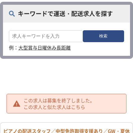
キーワードで運送・配送求人を探す
例：
大型
賞与
日曜休み
長距離
この求人は募集を終了しました。
この求人と似た求人はこちら
ピアノの配送スタッフ／中型免許取得支援あり／GW・夏休