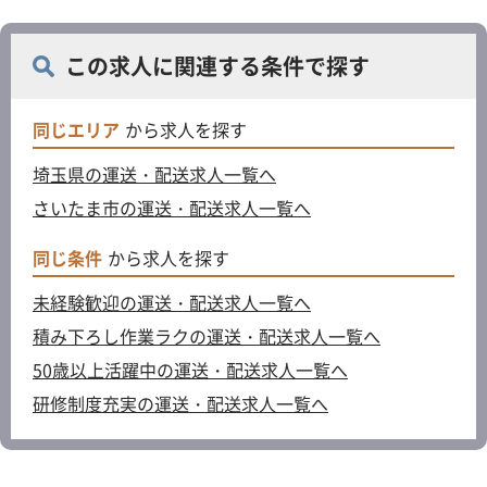
この求人に関連する条件で探す
同じエリア
から求人を探す
埼玉県の運送・配送求人一覧へ
さいたま市の運送・配送求人一覧へ
同じ条件
から求人を探す
未経験歓迎の運送・配送求人一覧へ
積み下ろし作業ラクの運送・配送求人一覧へ
50歳以上活躍中の運送・配送求人一覧へ
研修制度充実の運送・配送求人一覧へ