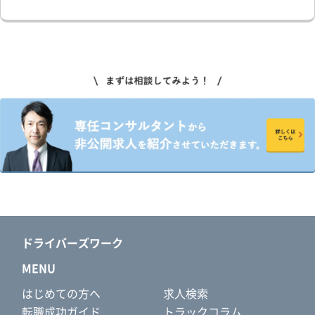
ドライバーズワーク
MENU
はじめての方へ
求人検索
転職成功ガイド
トラックコラム