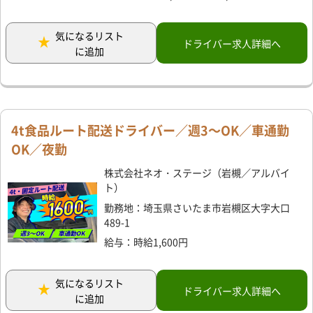
気になるリスト
ドライバー求人詳細へ
に追加
4t食品ルート配送ドライバー／週3～OK／車通勤
OK／夜勤
株式会社ネオ・ステージ（岩槻／アルバイ
ト）
勤務地：埼玉県さいたま市岩槻区大字大口
489-1
給与：時給1,600円
気になるリスト
ドライバー求人詳細へ
に追加