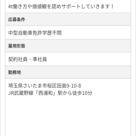
4t働き方や価値観を認めサポートしていきます！
応募条件
中型自動車免許学歴不問
雇用形態
契約社員・準社員
勤務地
埼玉県さいたま市桜区田島9-10-8
JR武蔵野線「西浦和」駅から徒歩10分