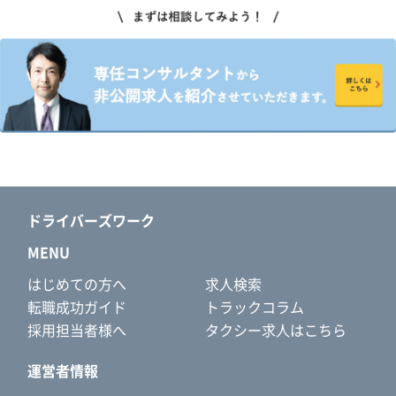
ドライバーズワーク
MENU
はじめての方へ
求人検索
転職成功ガイド
トラックコラム
採用担当者様へ
タクシー求人はこちら
運営者情報