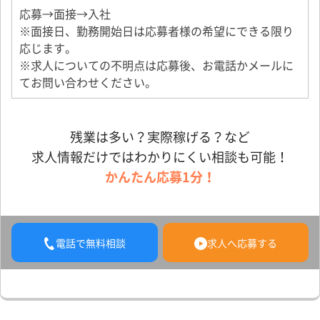
応募→面接→入社
※面接日、勤務開始日は応募者様の希望にできる限り
応じます。
※求人についての不明点は応募後、お電話かメールに
てお問い合わせください。
残業は多い？実際稼げる？など
求人情報だけではわかりにくい相談も可能！
かんたん応募1分！
電話で無料相談
求人へ応募する