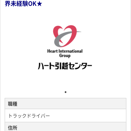
界未経験OK★
職種
トラックドライバー
住所