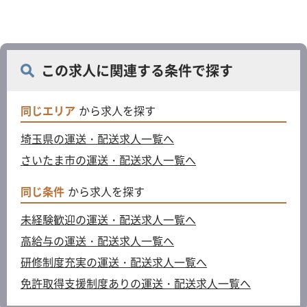
この求人に関連する条件で探す
同じエリア
から求人を探す
埼玉県の運送・配送求人一覧へ
さいたま市の運送・配送求人一覧へ
同じ条件
から求人を探す
未経験歓迎の運送・配送求人一覧へ
高給与の運送・配送求人一覧へ
研修制度充実の運送・配送求人一覧へ
免許取得支援制度ありの運送・配送求人一覧へ