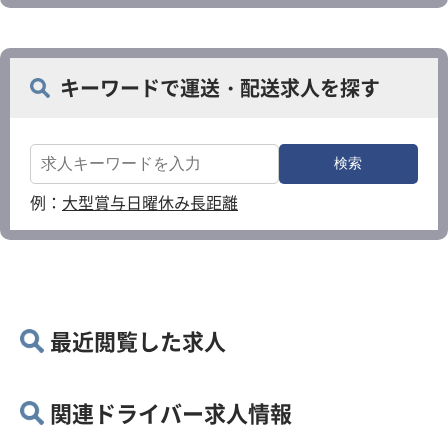
キーワードで運送・配送求人を探す
例：
大型
賞与
日曜休み
長距離
最近閲覧した求人
関連ドライバー求人情報