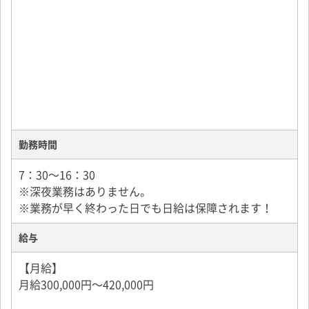
勤務時間
7：30～16：30
※深夜業務はありません。
※業務が早く終わった日でも日給は保障されます！
給与
【月給】
月給300,000円～420,000円