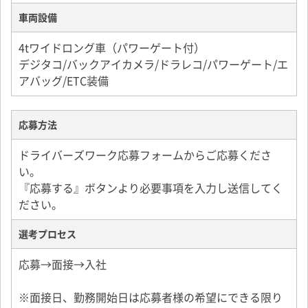
車両設備
4tワイドロング車（パワーゲート付）
デジタコ/バックアイカメラ/ドラレコ/パワーゲート/エ
アバッグ/ETC装備
応募方法
ドライバーズワーク応募フォームからご応募くださ
い。
『応募する』ボタンより必要事項を入力し送信してく
ださい。
選考プロセス
応募→面接→入社
※面接日、勤務開始日は応募者様の希望にできる限り