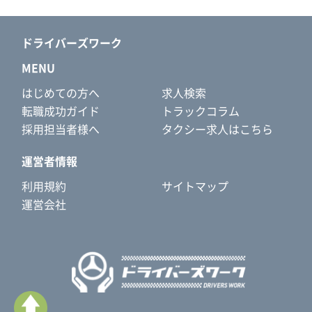
ドライバーズワーク
MENU
はじめての方へ
求人検索
転職成功ガイド
トラックコラム
採用担当者様へ
タクシー求人はこちら
運営者情報
利用規約
サイトマップ
運営会社