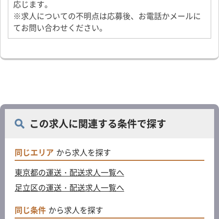
応じます。
※求人についての不明点は応募後、お電話かメールに
てお問い合わせください。
この求人に関連する条件で探す
同じエリア
から求人を探す
東京都の運送・配送求人一覧へ
足立区の運送・配送求人一覧へ
同じ条件
から求人を探す