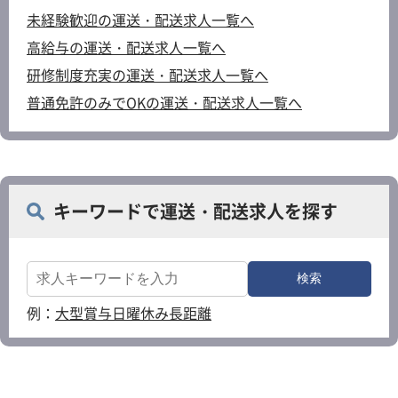
未経験歓迎の運送・配送求人一覧へ
高給与の運送・配送求人一覧へ
研修制度充実の運送・配送求人一覧へ
普通免許のみでOKの運送・配送求人一覧へ
キーワードで運送・配送求人を探す
例：
大型
賞与
日曜休み
長距離