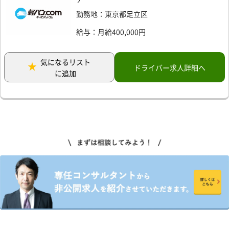
勤務地：東京都足立区
給与：月給400,000円
気になるリスト
ドライバー求人詳細へ
に追加