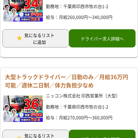
勤務地：千葉県印西市牧の台1-2
給与：月給260,000円～340,000円
気になるリスト
ドライバー求人詳細へ
に追加
大型トラックドライバー／日勤のみ／月給36万円
可能／週休二日制／体力負担少なめ
ニッコン株式会社 印西営業所（大型）
勤務地：千葉県印西市牧の台1-2
給与：月給270,000円～360,000円
気になるリスト