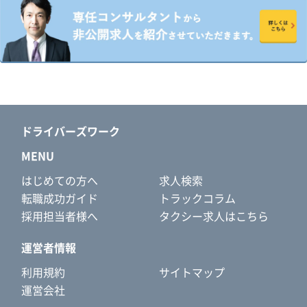
ドライバーズワーク
MENU
はじめての方へ
求人検索
転職成功ガイド
トラックコラム
採用担当者様へ
タクシー求人はこちら
運営者情報
利用規約
サイトマップ
運営会社