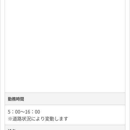
勤務時間
5：00～16：00
※道路状況により変動します