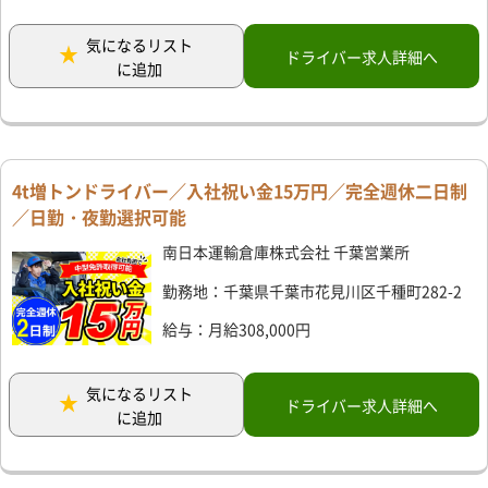
気になるリスト
ドライバー求人詳細へ
に追加
4t増トンドライバー／入社祝い金15万円／完全週休二日制
／日勤・夜勤選択可能
南日本運輸倉庫株式会社 千葉営業所
勤務地：千葉県千葉市花見川区千種町282-2
給与：月給308,000円
気になるリスト
ドライバー求人詳細へ
に追加