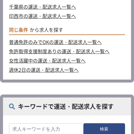
千葉県の運送・配送求人一覧へ
印西市の運送・配送求人一覧へ
同じ条件
から求人を探す
普通免許のみでOKの運送・配送求人一覧へ
免許取得支援制度ありの運送・配送求人一覧へ
女性活躍中の運送・配送求人一覧へ
週休2日の運送・配送求人一覧へ
キーワードで運送・配送求人を探す