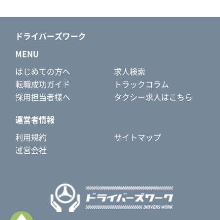
ドライバーズワーク
MENU
はじめての方へ
求人検索
転職成功ガイド
トラックコラム
採用担当者様へ
タクシー求人はこちら
運営者情報
利用規約
サイトマップ
運営会社