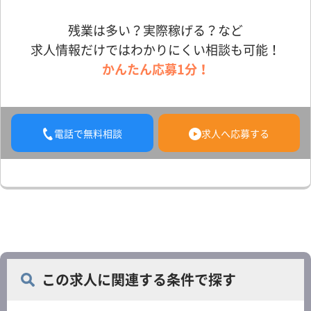
残業は多い？実際稼げる？など
求人情報だけではわかりにくい相談も可能！
かんたん応募1分！
電話で無料相談
求人へ応募する
この求人に関連する条件で探す