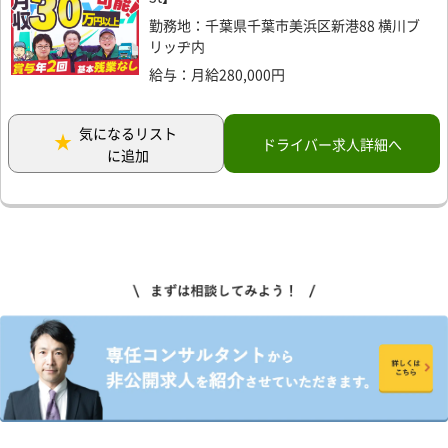
勤務地：千葉県千葉市美浜区新港88 横川ブ
リッヂ内
給与：月給280,000円
気になるリスト
ドライバー求人詳細へ
に追加