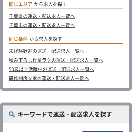
同じエリア
から求人を探す
千葉県の運送・配送求人一覧へ
千葉市の運送・配送求人一覧へ
同じ条件
から求人を探す
未経験歓迎の運送・配送求人一覧へ
積み下ろし作業ラクの運送・配送求人一覧へ
50歳以上活躍中の運送・配送求人一覧へ
研修制度充実の運送・配送求人一覧へ
キーワードで運送・配送求人を探す