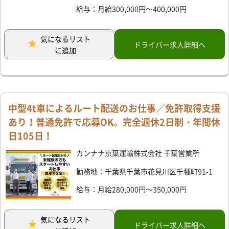
給与：月給300,000円～400,000円
気になるリスト
ドライバー求人詳細へ
に追加
中型4t車によるルート配送のお仕事／免許取得支援
あり！普通免許で応募OK。完全週休2日制・年間休
日105日！
カンナナ京葉運輸株式会社 千葉営業所
勤務地：千葉県千葉市花見川区千種町91-1
給与：月給280,000円～350,000円
気になるリスト
ドライバー求人詳細へ