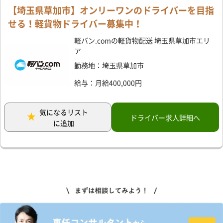
【埼玉県草加市】オンリーワンのドライバーを目指
せる！軽貨物ドライバー募集中！
軽バン.comの軽貨物配送 埼玉県草加市エリ
ア
勤務地：埼玉県草加市
給与：月給400,000円
気になるリスト
ドライバー求人詳細へ
に追加