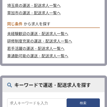
埼玉県の運送・配送求人一覧へ
草加市の運送・配送求人一覧へ
同じ条件
から求人を探す
未経験歓迎の運送・配送求人一覧へ
研修制度充実の運送・配送求人一覧へ
若手活躍の運送・配送求人一覧へ
車通勤可能の運送・配送求人一覧へ
キーワードで運送・配送求人を探す