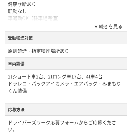
健康診断あり
転勤なし
車通勤OK（駐車場完備）
続きを見る
受動喫煙対策
原則禁煙・指定喫煙場所あり
車両設備
2tショート車2台、2tロング車17台、4t車4台
ドラレコ・バックアイカメラ・エアバッグ・みまもり
くん装備
応募方法
ドライバーズワーク応募フォームからご応募くださ
い。