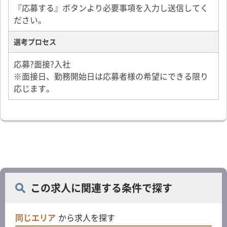
『応募する』ボタンより必要事項を入力し送信してく
ださい。
選考プロセス
応募?面接?入社
※面接日、勤務開始日は応募者様の希望にできる限り
応じます。
この求人に関連する条件で探す
同じエリア
から求人を探す