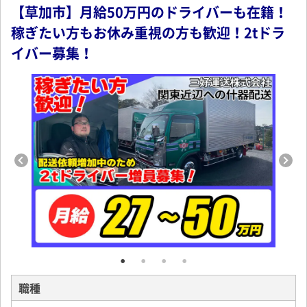
【草加市】月給50万円のドライバーも在籍！
稼ぎたい方もお休み重視の方も歓迎！2tドラ
イバー募集！
職種