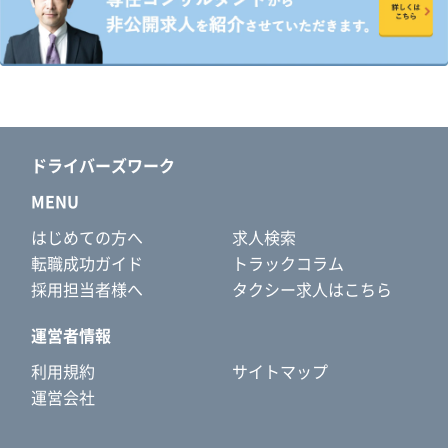
ドライバーズワーク
MENU
はじめての方へ
求人検索
転職成功ガイド
トラックコラム
採用担当者様へ
タクシー求人はこちら
運営者情報
利用規約
サイトマップ
運営会社