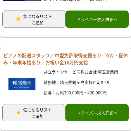
気になるリスト
ドライバー求人詳細へ
に追加
ピアノの配送スタッフ／中型免許取得支援あり／GW・夏休
み・年末年始あり／お祝い金10万円支給
共立ラインサービス株式会社 埼玉営業所
勤務地：埼玉県鶴ヶ島市柳戸町8-19
給与：月給300,000円～420,000円
気になるリスト
ドライバー求人詳細へ
に追加