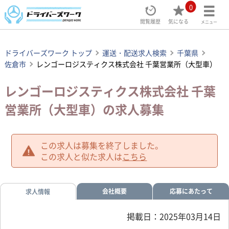
0
閲覧履歴
気になる
メニュー
ドライバーズワーク トップ
運送・配送求人検索
千葉県
佐倉市
レンゴーロジスティクス株式会社 千葉営業所（大型車）
レンゴーロジスティクス株式会社 千葉
営業所（大型車）の求人募集
この求人は募集を終了しました。
この求人と似た求人は
こちら
会社概要
応募にあたって
求人情報
掲載日：2025年03月14日