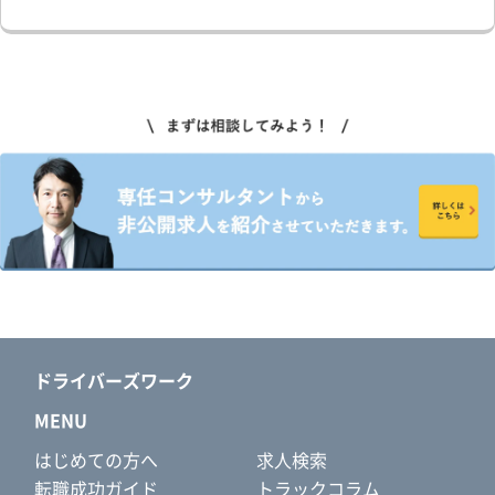
ドライバーズワーク
MENU
はじめての方へ
求人検索
転職成功ガイド
トラックコラム