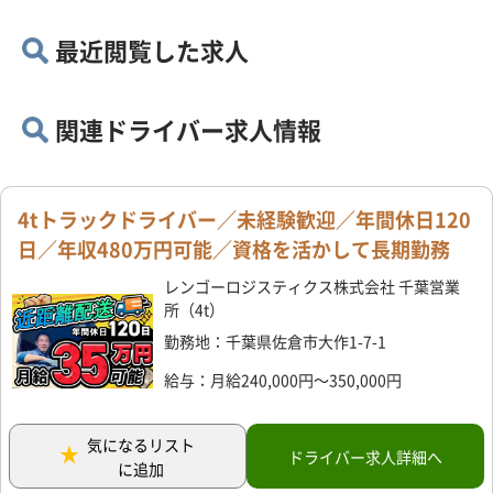
最近閲覧した求人
関連ドライバー求人情報
4tトラックドライバー／未経験歓迎／年間休日120
日／年収480万円可能／資格を活かして長期勤務
レンゴーロジスティクス株式会社 千葉営業
所（4t）
勤務地：千葉県佐倉市大作1-7-1
給与：月給240,000円～350,000円
気になるリスト
ドライバー求人詳細へ
に追加