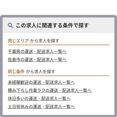
この求人に関連する条件で探す
同じエリア
から求人を探す
千葉県の運送・配送求人一覧へ
佐倉市の運送・配送求人一覧へ
同じ条件
から求人を探す
未経験歓迎の運送・配送求人一覧へ
積み下ろし作業ラクの運送・配送求人一覧へ
休日多いの運送・配送求人一覧へ
土日祝休みの運送・配送求人一覧へ