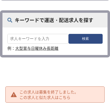
キーワードで運送・配送求人を探す
例：
大型
賞与
日曜休み
長距離
この求人は募集を終了しました。
この求人と似た求人はこちら