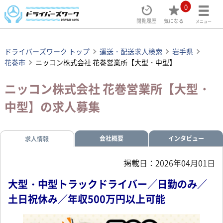
0
閲覧履歴
気になる
メニュー
ドライバーズワーク トップ
運送・配送求人検索
岩手県
花巻市
ニッコン株式会社 花巻営業所【大型・中型】
ニッコン株式会社 花巻営業所【大型・
中型】の求人募集
会社概要
インタビュー
求人情報
掲載日：2026年04月01日
大型・中型トラックドライバー／日勤のみ／
土日祝休み／年収500万円以上可能