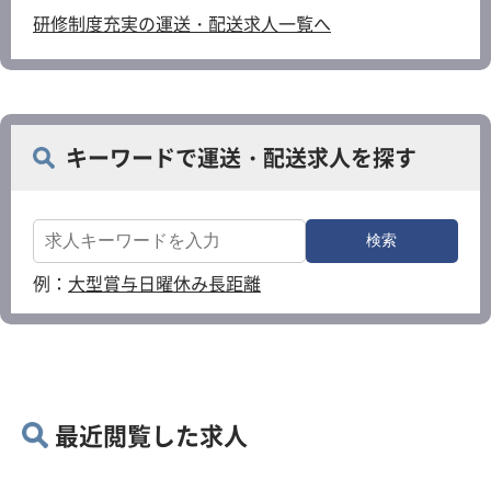
研修制度充実の運送・配送求人一覧へ
キーワードで運送・配送求人を探す
例：
大型
賞与
日曜休み
長距離
最近閲覧した求人