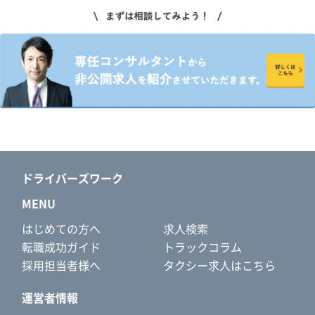
ドライバーズワーク
MENU
はじめての方へ
求人検索
転職成功ガイド
トラックコラム
採用担当者様へ
タクシー求人はこちら
運営者情報