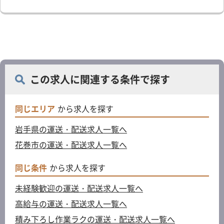
この求人に関連する条件で探す
同じエリア
から求人を探す
岩手県の運送・配送求人一覧へ
花巻市の運送・配送求人一覧へ
同じ条件
から求人を探す
未経験歓迎の運送・配送求人一覧へ
高給与の運送・配送求人一覧へ
積み下ろし作業ラクの運送・配送求人一覧へ