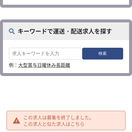
キーワードで運送・配送求人を探す
例：
大型
賞与
日曜休み
長距離
この求人は募集を終了しました。
この求人と似た求人はこちら