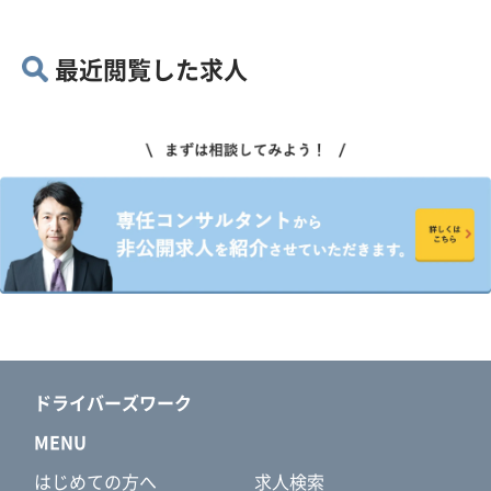
最近閲覧した求人
ドライバーズワーク
MENU
はじめての方へ
求人検索