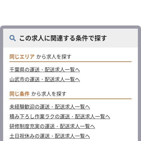
この求人に関連する条件で探す
同じエリア
から求人を探す
千葉県の運送・配送求人一覧へ
山武市の運送・配送求人一覧へ
同じ条件
から求人を探す
未経験歓迎の運送・配送求人一覧へ
積み下ろし作業ラクの運送・配送求人一覧へ
研修制度充実の運送・配送求人一覧へ
土日祝休みの運送・配送求人一覧へ