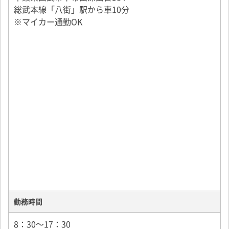
総武本線「八街」駅から車10分
※マイカー通勤OK
勤務時間
8：30～17：30