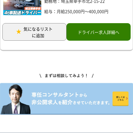
勤務地：埼玉県幸手市北2-15-22
給与：月給250,000円～400,000円
気になるリスト
ドライバー求人詳細へ
に追加