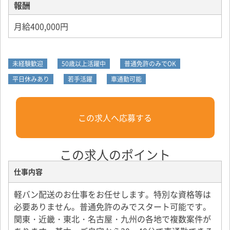
報酬
月給400,000円
未経験歓迎
50歳以上活躍中
普通免許のみでOK
平日休みあり
若手活躍
車通勤可能
この求人へ応募する
この求人のポイント
仕事内容
軽バン配送のお仕事をお任せします。特別な資格等は
必要ありません。普通免許のみでスタート可能です。
関東・近畿・東北・名古屋・九州の各地で複数案件が