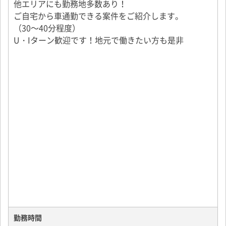
他エリアにも勤務地多数あり！
ご自宅から車通勤できる案件をご紹介します。
（30～40分程度）
U・Iターン歓迎です！地元で働きたい方も是非
勤務時間