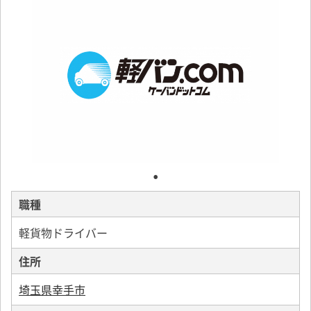
職種
軽貨物ドライバー
住所
埼玉県幸手市