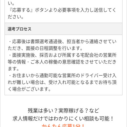
い。
『応募する』ボタンより必要事項を入力し送信してく
ださい。
選考プロセス
・応募後は書類選考通過後、担当者から連絡させてい
ただき、面接の日程調整を行います。
・面接実施後、採否および所属する宅配会社の営業所
等の情報・ご本人の稼働の意思確認をさせていただき
ます。
・お住まいから通勤可能な営業所のドライバー受け入
れが難しい場合は、受け入れ可能となるまでお待ち頂
く場合がございます。
残業は多い？実際稼げる？など
求人情報だけではわかりにくい相談も可能！
かんたん応募1分！