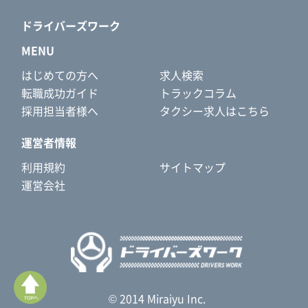
ドライバーズワーク
MENU
はじめての方へ
求人検索
転職成功ガイド
トラックコラム
採用担当者様へ
タクシー求人はこちら
運営者情報
利用規約
サイトマップ
運営会社
© 2014 Miraiyu Inc.