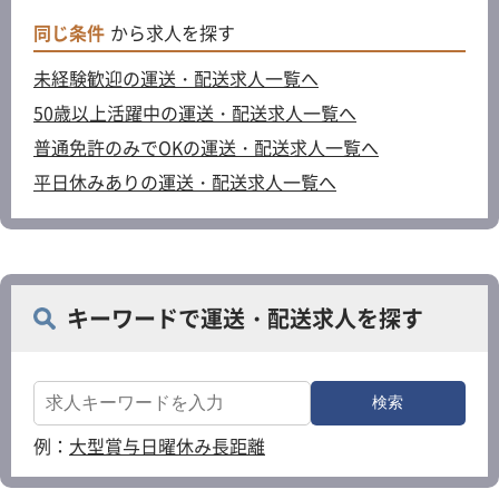
同じ条件
から求人を探す
未経験歓迎の運送・配送求人一覧へ
50歳以上活躍中の運送・配送求人一覧へ
普通免許のみでOKの運送・配送求人一覧へ
平日休みありの運送・配送求人一覧へ
キーワードで運送・配送求人を探す
例：
大型
賞与
日曜休み
長距離