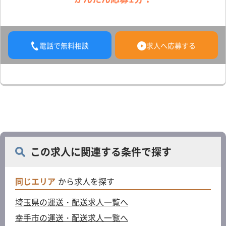
電話で無料相談
求人へ応募する
この求人に関連する条件で探す
同じエリア
から求人を探す
埼玉県の運送・配送求人一覧へ
幸手市の運送・配送求人一覧へ