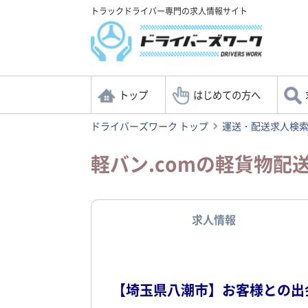
トラックドライバー専門の求人情報サイト
トップ
はじめての方へ
ドライバーズワーク トップ
運送・配送求人検
軽バン.comの軽貨物配
求人情報
【埼玉県八潮市】お客様との出