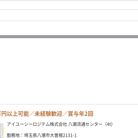
0万円以上可能／未経験歓迎／賞与年2回
アイユーシーロジテム株式会社 八潮流通センター（4t）
勤務地：埼玉県八潮市大曽根2131-1