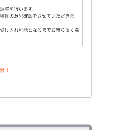
調整を行います。
稼働の意思確認をさせていただきま
受け入れ可能となるまでお待ち頂く場
分！