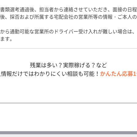
書類選考通過後、担当者から連絡させていただき、面接の日程
後、採否および所属する宅配会社の営業所等の情報・ご本人の
から通勤可能な営業所のドライバー受け入れが難しい場合は、
ます。
残業は多い？実際稼げる？など
人情報だけではわかりにくい相談も可能！
かんたん応募1