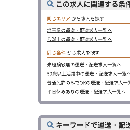
この求人に関連する条
同じエリア
から求人を探す
埼玉県の運送・配送求人一覧へ
八潮市の運送・配送求人一覧へ
同じ条件
から求人を探す
未経験歓迎の運送・配送求人一覧へ
50歳以上活躍中の運送・配送求人一覧
普通免許のみでOKの運送・配送求人一
平日休みありの運送・配送求人一覧へ
キーワードで運送・配