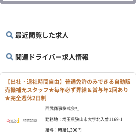
最近閲覧した求人
関連ドライバー求人情報
【出社・退社時間自由】普通免許のみできる自動販
売機補充スタッフ★毎年必ず昇給＆賞与年2回あり
★完全週休2日制
西武商事株式会社
勤務地：埼玉県狭山市大字北入曽1169-1
給与：時給1,300円