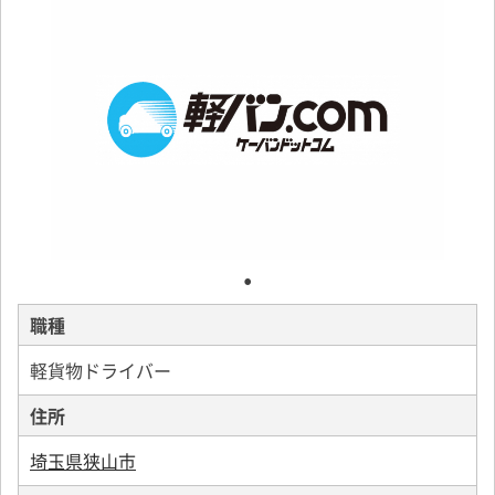
職種
軽貨物ドライバー
住所
埼玉県狭山市