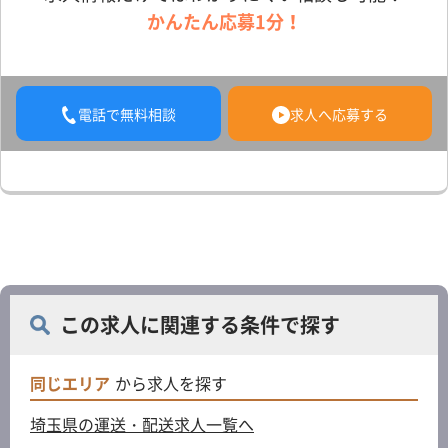
かんたん応募1分！
電話で無料相談
求人へ応募する
この求人に関連する条件で探す
同じエリア
から求人を探す
埼玉県の運送・配送求人一覧へ