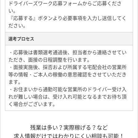
ドライバーズワーク応募フォームからご応募くださ
い。
『応募する』ボタンより必要事項を入力し送信してく
ださい。
選考プロセス
・応募後は書類選考通過後、担当者から連絡させてい
ただき、面接の日程調整を行います。
・面接実施後、採否および所属する宅配会社の営業所
等の情報・ご本人の稼働の意思確認をさせていただき
ます。
・お住まいから通勤可能な営業所のドライバー受け入
れが難しい場合は、受け入れ可能となるまでお待ち頂
く場合がございます。
残業は多い？実際稼げる？など
求人情報だけではわかりにくい相談も可能！