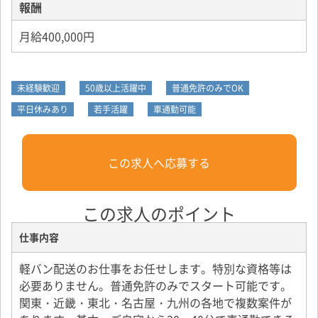
報酬
月給400,000円
未経験歓迎
50歳以上活躍中
普通免許のみでOK
平日休みあり
若手活躍
車通勤可能
この求人へ応募する
この求人のポイント
仕事内容
軽バン配送のお仕事をお任せします。特別な資格等は
必要ありません。普通免許のみでスタート可能です。
関東・近畿・東北・名古屋・九州の各地で複数案件が