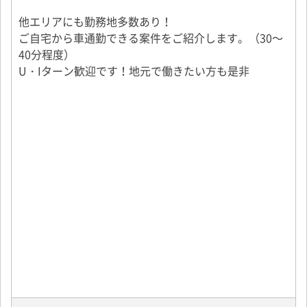
他エリアにも勤務地多数あり！
ご自宅から車通勤できる案件をご紹介します。（30～
40分程度）
U・Iターン歓迎です！地元で働きたい方も是非