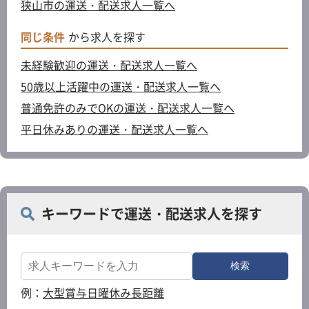
狭山市の運送・配送求人一覧へ
同じ条件
から求人を探す
未経験歓迎の運送・配送求人一覧へ
50歳以上活躍中の運送・配送求人一覧へ
普通免許のみでOKの運送・配送求人一覧へ
平日休みありの運送・配送求人一覧へ
キーワードで運送・配送求人を探す
例：
大型
賞与
日曜休み
長距離