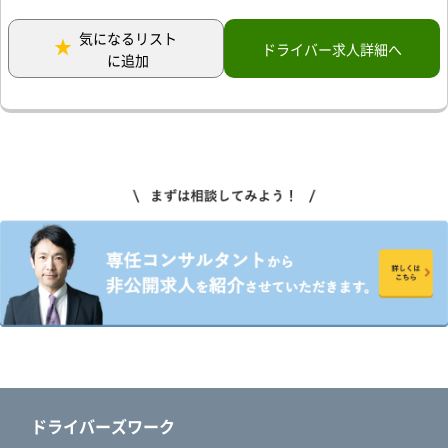
気になるリスト
ドライバー求人詳細へ
に追加
ドライバーズワーク