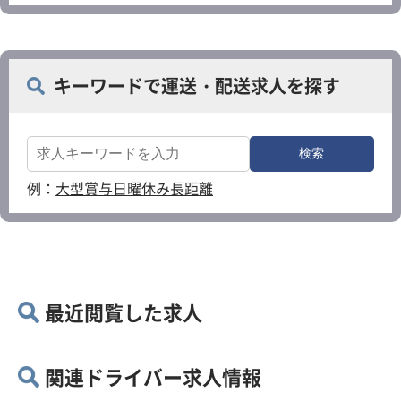
キーワードで運送・配送求人を探す
例：
大型
賞与
日曜休み
長距離
最近閲覧した求人
関連ドライバー求人情報