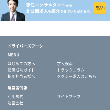
ドライバーズワーク
MENU
はじめての方へ
求人検索
転職成功ガイド
トラックコラム
採用担当者様へ
タクシー求人はこちら
運営者情報
利用規約
サイトマップ
運営会社