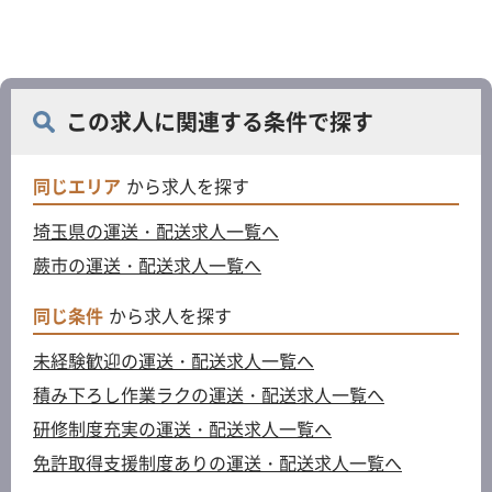
この求人に関連する条件で探す
同じエリア
から求人を探す
埼玉県の運送・配送求人一覧へ
蕨市の運送・配送求人一覧へ
同じ条件
から求人を探す
未経験歓迎の運送・配送求人一覧へ
積み下ろし作業ラクの運送・配送求人一覧へ
研修制度充実の運送・配送求人一覧へ
免許取得支援制度ありの運送・配送求人一覧へ