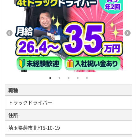
職種
トラックドライバー
住所
埼玉県蕨市
北町5-10-19