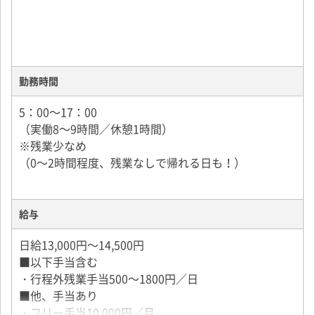
勤務時間
5：00～17：00
（実働8～9時間／休憩1時間）
※残業少なめ
（0～2時間程度、残業なしで帰れる日も！）
給与
日給13,000円～14,500円
■以下手当含む
・行程外残業手当500～1800円／日
■他、手当あり
・フリー手当10,000円／月