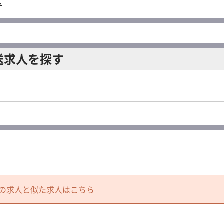
へ
送求人を探す
の求人と似た求人はこちら