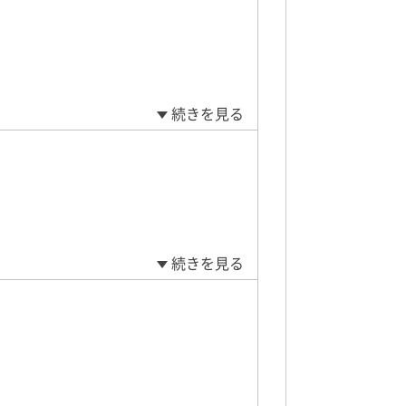
続きを見る
続きを見る