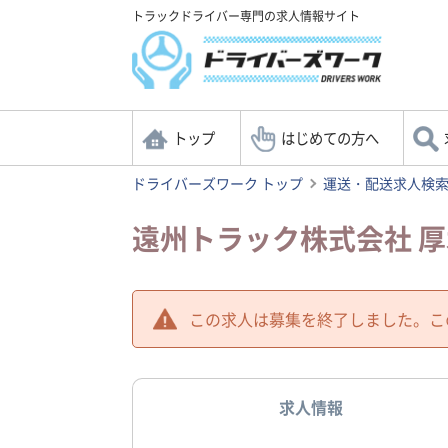
トラックドライバー専門の求人情報サイト
トップ
はじめての方へ
ドライバーズワーク トップ
運送・配送求人検
遠州トラック株式会社 
この求人は募集を終了しました。
こ
求人情報