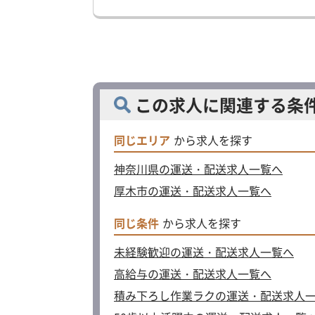
この求人に関連する条
同じエリア
から求人を探す
神奈川県の運送・配送求人一覧へ
厚木市の運送・配送求人一覧へ
同じ条件
から求人を探す
未経験歓迎の運送・配送求人一覧へ
高給与の運送・配送求人一覧へ
積み下ろし作業ラクの運送・配送求人