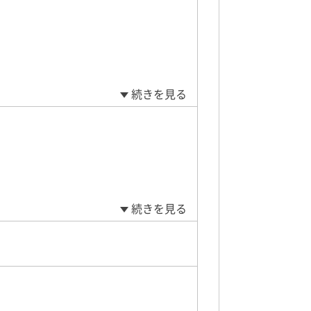
続きを見る
続きを見る