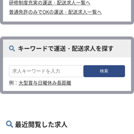
研修制度充実の運送・配送求人一覧へ
普通免許のみでOKの運送・配送求人一覧へ
キーワードで運送・配送求人を探す
例：
大型
賞与
日曜休み
長距離
最近閲覧した求人