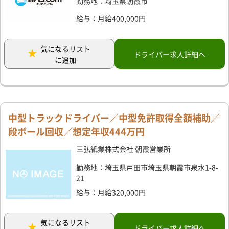
勤務地：埼玉県朝霞市
給与：月給400,000円
気になるリスト
ドライバー求人詳細へ
に追加
中型トラックドライバー／中型免許取得全額補助／
段ボール回収／想定年収444万円
三弘紙業株式会社 朝霞営業所
勤務地：埼玉県戸田市埼玉県朝霞市泉水1-8-
21
給与：月給320,000円
気になるリスト
ドライバー求人詳細へ