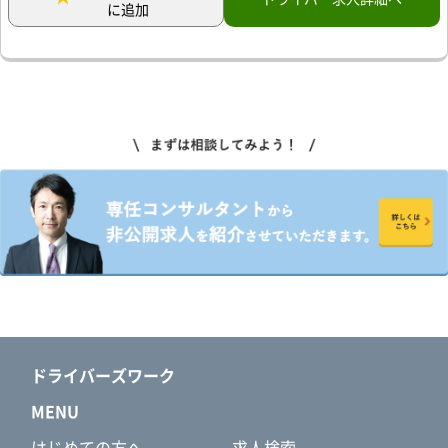
に追加
ドライバーズワーク
MENU
はじめての方へ
求人検索