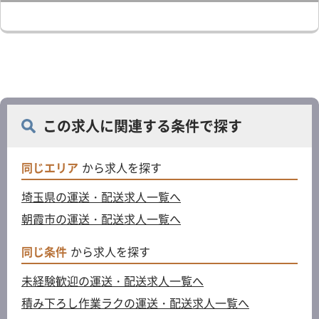
この求人に関連する条件で探す
同じエリア
から求人を探す
埼玉県の運送・配送求人一覧へ
朝霞市の運送・配送求人一覧へ
同じ条件
から求人を探す
未経験歓迎の運送・配送求人一覧へ
積み下ろし作業ラクの運送・配送求人一覧へ