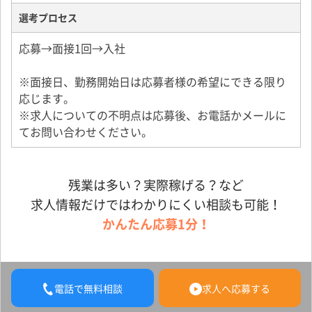
選考プロセス
応募→面接1回→入社
※面接日、勤務開始日は応募者様の希望にできる限り
応じます。
※求人についての不明点は応募後、お電話かメールに
てお問い合わせください。
残業は多い？実際稼げる？など
求人情報だけではわかりにくい相談も可能！
かんたん応募1分！
電話で無料相談
求人へ応募する