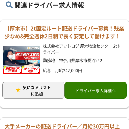
関連ドライバー求人情報
【厚木市】2t固定ルート配送ドライバー募集！残業
少なめ&完全週休2日制で長く安定して働けます！
株式会社アットロジ 厚木物流センター 2tド
ライバー
勤務地：神奈川県厚木市長沼242
給与：月給242,000円
気になるリスト
ドライバー求人詳細へ
に追加
大手メーカーの配送ドライバー／月給30万円以上