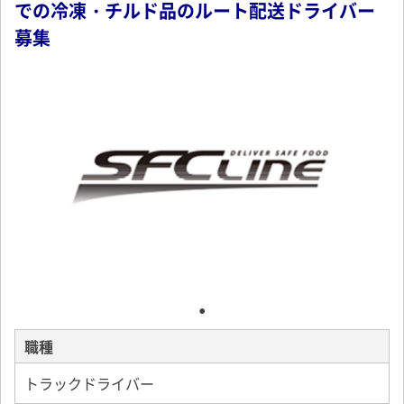
での冷凍・チルド品のルート配送ドライバー
募集
職種
トラックドライバー