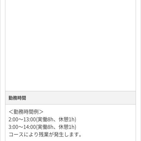
勤務時間
＜勤務時間例＞
2:00～13:00(実働8h、休憩1h)
3:00～14:00(実働8h、休憩1h)
コースにより残業が発生します。