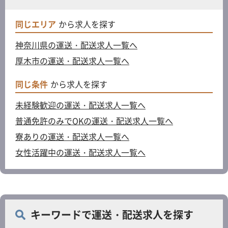
同じエリア
から求人を探す
神奈川県の運送・配送求人一覧へ
厚木市の運送・配送求人一覧へ
同じ条件
から求人を探す
未経験歓迎の運送・配送求人一覧へ
普通免許のみでOKの運送・配送求人一覧へ
寮ありの運送・配送求人一覧へ
女性活躍中の運送・配送求人一覧へ
キーワードで運送・配送求人を探す