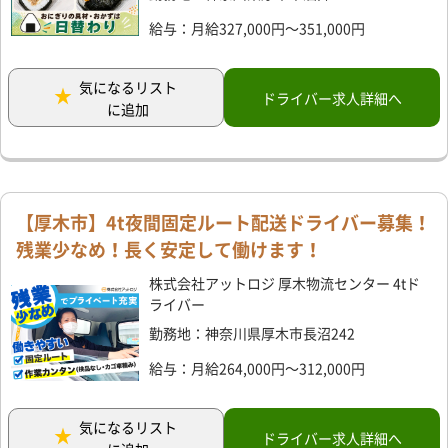
給与：月給327,000円～351,000円
気になるリスト
ドライバー求人詳細へ
に追加
【厚木市】4t夜間固定ルート配送ドライバー募集！
残業少なめ！長く安定して働けます！
株式会社アットロジ 厚木物流センター 4tド
ライバー
勤務地：神奈川県厚木市長沼242
給与：月給264,000円～312,000円
気になるリスト
ドライバー求人詳細へ