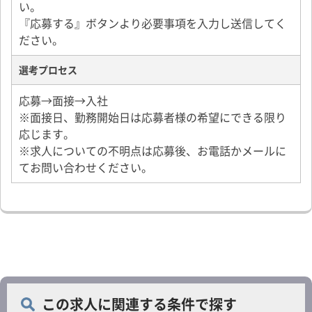
い。
『応募する』ボタンより必要事項を入力し送信してく
ださい。
選考プロセス
応募→面接→入社
※面接日、勤務開始日は応募者様の希望にできる限り
応じます。
※求人についての不明点は応募後、お電話かメールに
てお問い合わせください。
この求人に関連する条件で探す